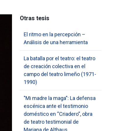
Otras tesis
El ritmo en la percepción –
Análisis de una herramienta
La batalla por el teatro: el teatro
de creación colectiva en el
campo del teatro limeño (1971-
1990)
"Mi madre la maga”: La defensa
escénica ante el testimonio
doméstico en “Criadero”, obra
de teatro testimonial de
Mariana de Althaus