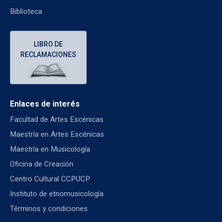
Biblioteca
LIBRO DE
RECLAMACIONES
Enlaces de interés
Facultad de Artes Escénicas
Maestría en Artes Escénicas
Maestría en Musicología
Oficina de Creación
Centro Cultural CCPUCP
Instituto de etnomusicología
Términos y condiciones