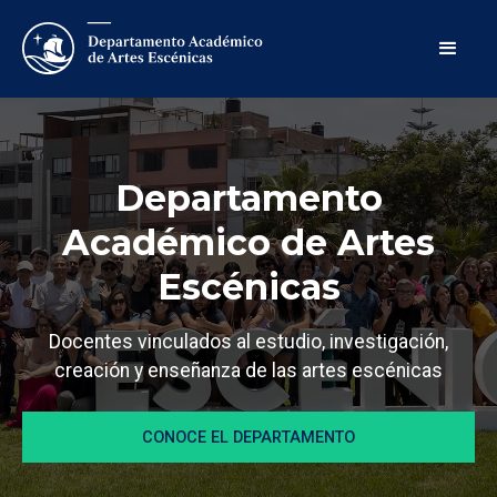
Departamento
Académico de Artes
Escénicas
Docentes vinculados al estudio, investigación,
creación y enseñanza de las artes escénicas
CONOCE EL DEPARTAMENTO