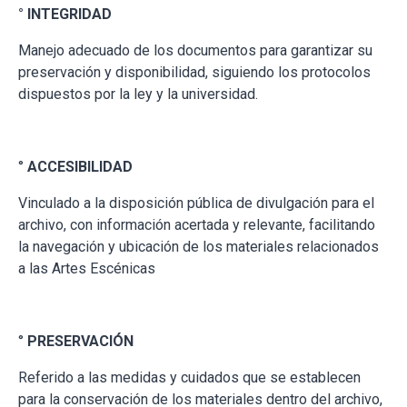
° INTEGRIDAD
Manejo adecuado de los documentos para garantizar su
preservación y disponibilidad, siguiendo los protocolos
dispuestos por la ley y la universidad.
°
ACCESIBILIDAD
Vinculado a la disposición pública de divulgación para el
archivo, con información acertada y relevante, facilitando
la navegación y ubicación de los materiales relacionados
a las Artes Escénicas
°
PRESERVACIÓN
Referido a las medidas y cuidados que se establecen
para la conservación de los materiales dentro del archivo,