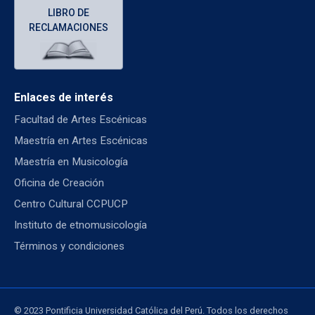
LIBRO DE
RECLAMACIONES
Enlaces de interés
Facultad de Artes Escénicas
Maestría en Artes Escénicas
Maestría en Musicología
Oficina de Creación
Centro Cultural CCPUCP
Instituto de etnomusicología
Términos y condiciones
© 2023 Pontificia Universidad Católica del Perú. Todos los derechos