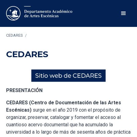
CEDARES
/
CEDARES
PRESENTACIÓN
CEDARES (Centro de Documentación de las Artes
Escénicas)
surge en el año 2019 con el propósito de
organizar, preservar, catalogar y fomentar el acceso al
cuantioso acervo documental que ha acumulado la
universidad a lo largo de más de sesenta años de práctica