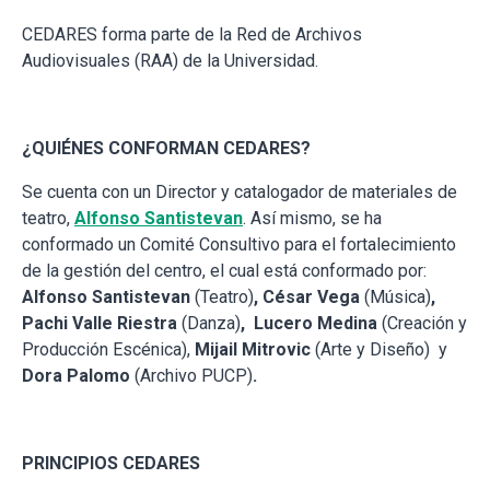
CEDARES forma parte de la Red de Archivos
Audiovisuales (RAA) de la Universidad.
¿QUIÉNES CONFORMAN CEDARES?
Se cuenta con un Director y catalogador de materiales de
teatro,
Alfonso Santistevan
. Así mismo, se ha
conformado un Comité Consultivo para el fortalecimiento
de la gestión del centro, el cual está conformado por:
Alfonso Santistevan
(Teatro)
, César Vega
(Música)
,
Pachi Valle Riestra
(Danza)
, Lucero Medina
(Creación y
Producción Escénica),
Mijail Mitrovic
(Arte y Diseño)
y
Dora Palomo
(Archivo PUCP)
.
PRINCIPIOS CEDARES