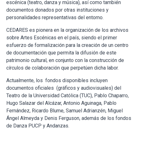
escénica (teatro, danza y música), así como también
documentos donados por otras instituciones y
personalidades representativas del entorno.
CEDARES es pionera en la organización de los archivos
sobre Artes Escénicas en el país, siendo el primer
esfuerzo de formalización para la creación de un centro
de documentación que permita la difusión de este
patrimonio cultural, en conjunto con la construcción de
círculos de colaboración que perpetúen dicha labor.
Actualmente, los fondos disponibles incluyen
documentos oficiales (gráficos y audiovisuales) del
Teatro de la Universidad Católica (TUC), Pablo Chaparro,
Hugo Salazar del Alcázar, Antonio Aguinaga, Pablo
Fernández, Ricardo Blume, Samuel Adrianzén, Miguel
Ángel Almeyda y Denis Ferguson, además de los fondos
de Danza PUCP y Andanzas.