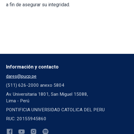
a fin de asegurar su integridad.
Información y contacto
dares@pucp.pe
(511) 626-2000 anexo 5804
Av. Universitaria 1801, San Miguel 15088,
Lima - Perú
PONTIFICIA UNIVERSIDAD CATOLICA DEL PERU
RUC: 20155945860