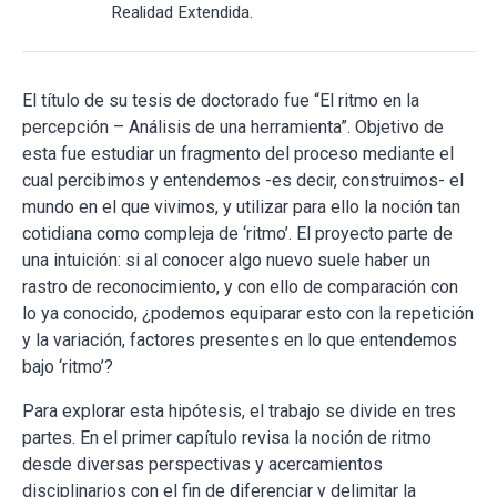
Realidad Extendida.
El título de su tesis de doctorado fue “El ritmo en la
percepción – Análisis de una herramienta”. Objetivo de
esta fue estudiar un fragmento del proceso mediante el
cual percibimos y entendemos -es decir, construimos- el
mundo en el que vivimos, y utilizar para ello la noción tan
cotidiana como compleja de ‘ritmo’. El proyecto parte de
una intuición: si al conocer algo nuevo suele haber un
rastro de reconocimiento, y con ello de comparación con
lo ya conocido, ¿podemos equiparar esto con la repetición
y la variación, factores presentes en lo que entendemos
bajo ‘ritmo’?
Para explorar esta hipótesis, el trabajo se divide en tres
partes. En el primer capítulo revisa la noción de ritmo
desde diversas perspectivas y acercamientos
disciplinarios con el fin de diferenciar y delimitar la