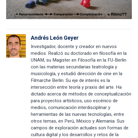
Andrés León Geyer
Investigador, docente y creador en nuevos
medios. Realizó su doctorado en filosofía en la
UNAM, su Magister en Filosofía en la FU-Berlin
con las materias secundarias teatrología y
musicología, y estudió dirección de cine en la
Filmarche Berlin. Su eje de interés es la
intersección entre teoría y praxis del arte. Ha
dictado acerca de métodos de conceptualización
para proyectos artísticos, uso escénico de
medios, comunicación interdisciplinar y
herramientas de las nuevas tecnologías, entre
otros temas, en Perú, México y Alemania. Sus
campos de exploración actuales son formas de
cultura digital y los desarrollos y retos de la