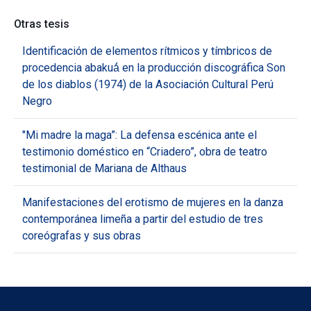
Otras tesis
Identificación de elementos rítmicos y tímbricos de
procedencia abakuá́ en la producción discográfica Son
de los diablos (1974) de la Asociación Cultural Perú
Negro
"Mi madre la maga”: La defensa escénica ante el
testimonio doméstico en “Criadero”, obra de teatro
testimonial de Mariana de Althaus
Manifestaciones del erotismo de mujeres en la danza
contemporánea limeña a partir del estudio de tres
coreógrafas y sus obras