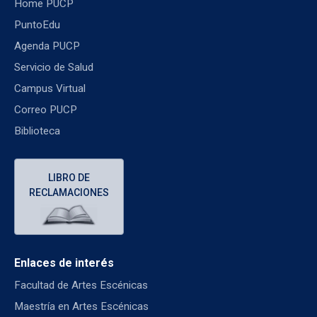
Home PUCP
PuntoEdu
Agenda PUCP
Servicio de Salud
Campus Virtual
Correo PUCP
Biblioteca
LIBRO DE
RECLAMACIONES
Enlaces de interés
Facultad de Artes Escénicas
Maestría en Artes Escénicas