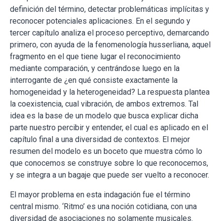
definición del término, detectar problemáticas implícitas y
reconocer potenciales aplicaciones. En el segundo y
tercer capítulo analiza el proceso perceptivo, demarcando
primero, con ayuda de la fenomenología husserliana, aquel
fragmento en el que tiene lugar el reconocimiento
mediante comparación, y centrándose luego en la
interrogante de ¿en qué consiste exactamente la
homogeneidad y la heterogeneidad? La respuesta plantea
la coexistencia, cual vibración, de ambos extremos. Tal
idea es la base de un modelo que busca explicar dicha
parte nuestro percibir y entender, el cual es aplicado en el
capítulo final a una diversidad de contextos. El mejor
resumen del modelo es un boceto que muestra cómo lo
que conocemos se construye sobre lo que reconocemos,
y se integra a un bagaje que puede ser vuelto a reconocer.
El mayor problema en esta indagación fue el término
central mismo. ‘Ritmo’ es una noción cotidiana, con una
diversidad de asociaciones no solamente musicales.