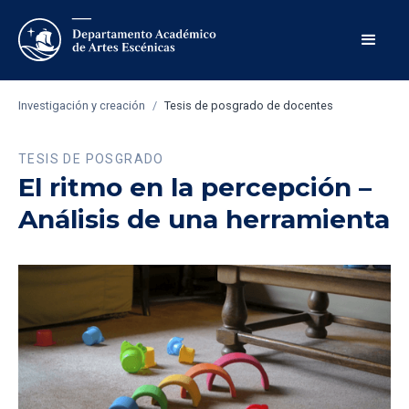
Investigación y creación
/
Tesis de posgrado de docentes
TESIS DE POSGRADO
El ritmo en la percepción –
Análisis de una herramienta