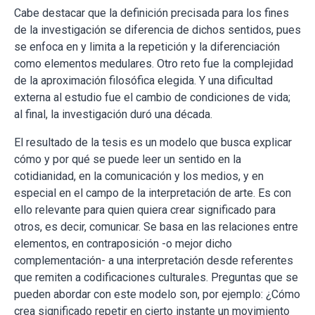
Cabe destacar que la definición precisada para los fines
de la investigación se diferencia de dichos sentidos, pues
se enfoca en y limita a la repetición y la diferenciación
como elementos medulares. Otro reto fue la complejidad
de la aproximación filosófica elegida. Y una dificultad
externa al estudio fue el cambio de condiciones de vida;
al final, la investigación duró una década.
El resultado de la tesis es un modelo que busca explicar
cómo y por qué se puede leer un sentido en la
cotidianidad, en la comunicación y los medios, y en
especial en el campo de la interpretación de arte. Es con
ello relevante para quien quiera crear significado para
otros, es decir, comunicar. Se basa en las relaciones entre
elementos, en contraposición -o mejor dicho
complementación- a una interpretación desde referentes
que remiten a codificaciones culturales. Preguntas que se
pueden abordar con este modelo son, por ejemplo: ¿Cómo
crea significado repetir en cierto instante un movimiento