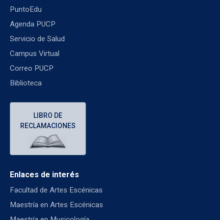
PuntoEdu
Agenda PUCP
Servicio de Salud
Campus Virtual
Correo PUCP
Biblioteca
LIBRO DE
RECLAMACIONES
Enlaces de interés
Facultad de Artes Escénicas
Maestría en Artes Escénicas
Maestría en Musicología