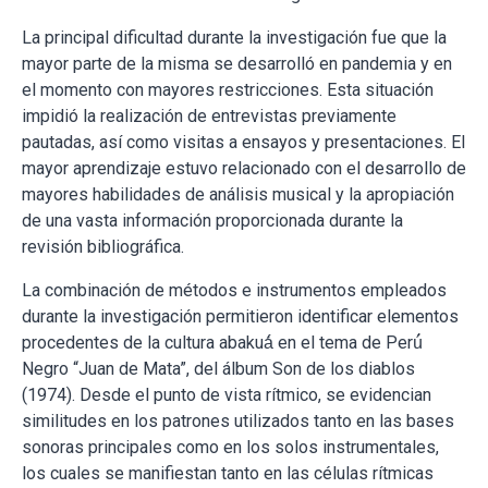
La principal dificultad durante la investigación fue que la
mayor parte de la misma se desarrolló en pandemia y en
el momento con mayores restricciones. Esta situación
impidió la realización de entrevistas previamente
pautadas, así como visitas a ensayos y presentaciones. El
mayor aprendizaje estuvo relacionado con el desarrollo de
mayores habilidades de análisis musical y la apropiación
de una vasta información proporcionada durante la
revisión bibliográfica.
La combinación de métodos e instrumentos empleados
durante la investigación permitieron identificar elementos
procedentes de la cultura abakuá́ en el tema de Perú́
Negro “Juan de Mata”, del álbum Son de los diablos
(1974). Desde el punto de vista rítmico, se evidencian
similitudes en los patrones utilizados tanto en las bases
sonoras principales como en los solos instrumentales,
los cuales se manifiestan tanto en las células rítmicas