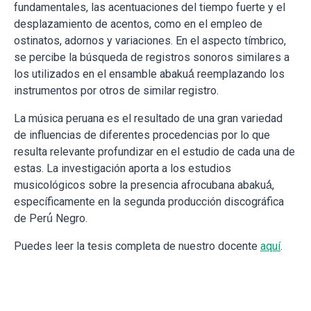
fundamentales, las acentuaciones del tiempo fuerte y el
desplazamiento de acentos, como en el empleo de
ostinatos, adornos y variaciones. En el aspecto tímbrico,
se percibe la búsqueda de registros sonoros similares a
los utilizados en el ensamble abakuá́ reemplazando los
instrumentos por otros de similar registro.
La música peruana es el resultado de una gran variedad
de influencias de diferentes procedencias por lo que
resulta relevante profundizar en el estudio de cada una de
estas. La investigación aporta a los estudios
musicológicos sobre la presencia afrocubana abakuá́,
específicamente en la segunda producción discográfica
de Perú́ Negro.
Puedes leer la tesis completa de nuestro docente
aquí
.