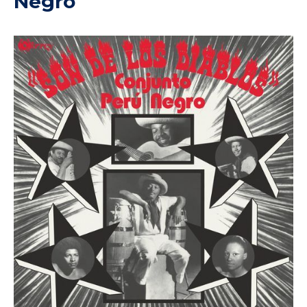
Negro