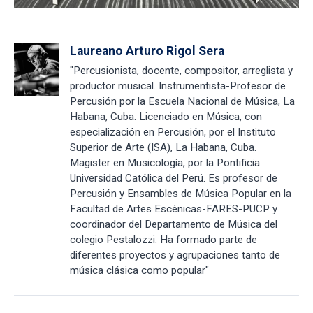
Laureano Arturo Rigol Sera
"Percusionista, docente, compositor, arreglista y
productor musical. Instrumentista-Profesor de
Percusión por la Escuela Nacional de Música, La
Habana, Cuba. Licenciado en Música, con
especialización en Percusión, por el Instituto
Superior de Arte (ISA), La Habana, Cuba.
Magister en Musicología, por la Pontificia
Universidad Católica del Perú. Es profesor de
Percusión y Ensambles de Música Popular en la
Facultad de Artes Escénicas-FARES-PUCP y
coordinador del Departamento de Música del
colegio Pestalozzi. Ha formado parte de
diferentes proyectos y agrupaciones tanto de
música clásica como popular"