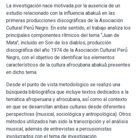
La investigación nace motivada por la ausencia de un
estudio relacionado con la influencia abakuá́ en las
primeras producciones discográficas de la Asociación
Cultural Perú́ Negro. En este sentido, el trabajo analiza los
principales componentes rítmicos del tema “Juan de
Mata”, incluido en Son de los diablos, producción
discográfica del año 1974 de la Asociación Cultural Perú́
Negro, con el objetivo de identificar los elementos
característicos de la cultura afrocubana abakuá́ presentes
en dicho tema.
Desde el punto de vista metodológico se realizó una
búsqueda bibliográfica que incluye textos dedicados a la
temática afroperuana y afrocubana, así́ como al contexto
en que se desarrollan ambas culturas desde diferentes
perspectivas (musical, sociológica y antropológica). Otros
métodos utilizados han sido la transcripción y el análisis
musical, además de entrevistas a percusionistas
involucrados con el tema de investigación.