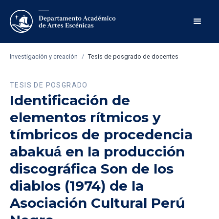
Investigación y creación
/
Tesis de posgrado de docentes
TESIS DE POSGRADO
Identificación de
elementos rítmicos y
tímbricos de procedencia
abakuá́ en la producción
discográfica Son de los
diablos (1974) de la
Asociación Cultural Perú