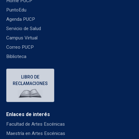
Home PUCP
PuntoEdu
Agenda PUCP
Servicio de Salud
Campus Virtual
Correo PUCP
Biblioteca
LIBRO DE
RECLAMACIONES
Enlaces de interés
Facultad de Artes Escénicas
Maestría en Artes Escénicas