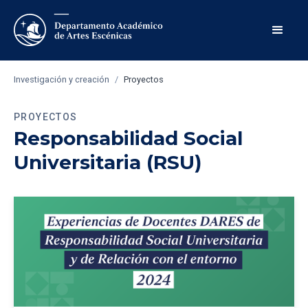
Investigación y creación
/
Proyectos
PROYECTOS
Responsabilidad Social
Universitaria (RSU)