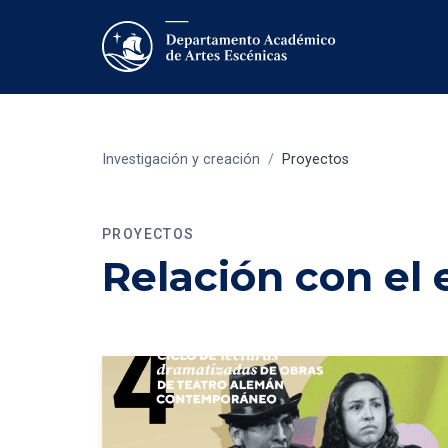
Investigación y creación
/
Proyectos
PROYECTOS
Relación con el