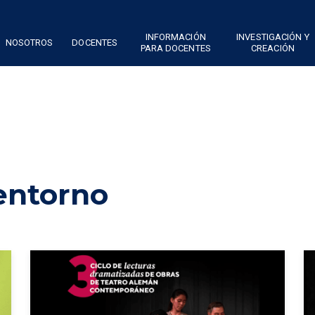
INFORMACIÓN
INVESTIGACIÓN Y
NOSOTROS
DOCENTES
PARA DOCENTES
CREACIÓN
 entorno