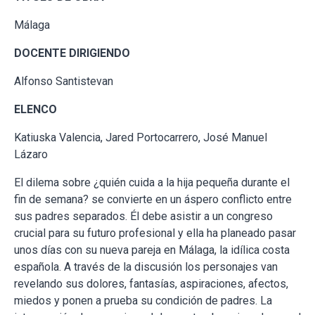
Málaga
DOCENTE DIRIGIENDO
Alfonso Santistevan
ELENCO
Katiuska Valencia, Jared Portocarrero, José Manuel
Lázaro
El dilema sobre ¿quién cuida a la hija pequeña durante el
fin de semana? se convierte en un áspero conflicto entre
sus padres separados. Él debe asistir a un congreso
crucial para su futuro profesional y ella ha planeado pasar
unos días con su nueva pareja en Málaga, la idílica costa
española. A través de la discusión los personajes van
revelando sus dolores, fantasías, aspiraciones, afectos,
miedos y ponen a prueba su condición de padres. La