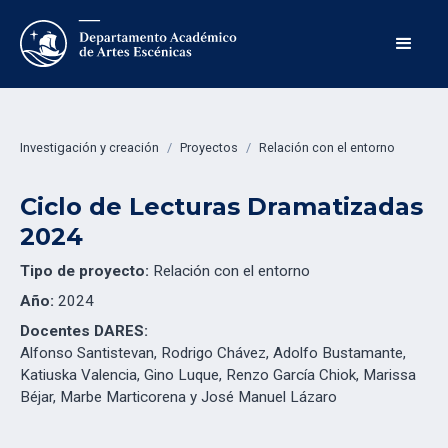
Investigación y creación
/
Proyectos
/
Relación con el entorno
Ciclo de Lecturas Dramatizadas
2024
Tipo de proyecto:
Relación con el entorno
Año:
2024
Docentes DARES:
Alfonso Santistevan, Rodrigo Chávez, Adolfo Bustamante,
Katiuska Valencia, Gino Luque, Renzo García Chiok, Marissa
Béjar, Marbe Marticorena y José Manuel Lázaro