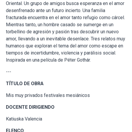
Oriental. Un grupo de amigos busca esperanza en el amor
desenfrenado ante un futuro incierto. Una familia
fracturada encuentra en el amor tanto refugio como cárcel.
Mientras tanto, un hombre casado se sumerge en un
torbellino de agresión y pasión tras descubrir un nuevo
amor, llevando a un inevitable desenlace. Tres relatos muy
humanos que exploran el tema del amor como escape en
tiempos de incertidumbre, violencia y parálisis social.
Inspirada en una película de Péter Gothár.
---
TÍTULO DE OBRA
Mis muy privados festivales mesiánicos
DOCENTE DIRIGIENDO
Katiuska Valencia
ELENCO