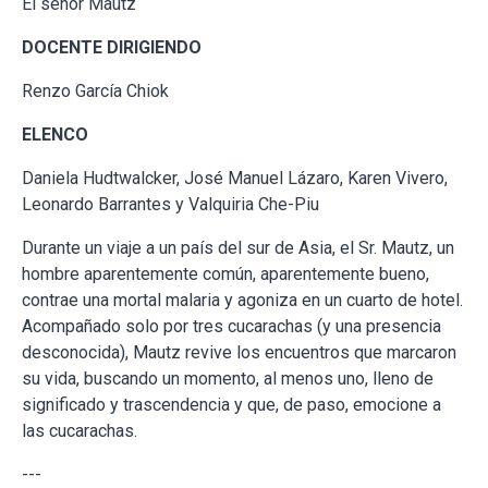
El señor Mautz
DOCENTE DIRIGIENDO
Renzo García Chiok
ELENCO
Daniela Hudtwalcker, José Manuel Lázaro, ⁠Karen Vivero,
Leonardo Barrantes y Valquiria Che-Piu
Durante un viaje a un país del sur de Asia, el Sr. Mautz, un
hombre aparentemente común, aparentemente bueno,
contrae una mortal malaria y agoniza en un cuarto de hotel.
Acompañado solo por tres cucarachas (y una presencia
desconocida), Mautz revive los encuentros que marcaron
su vida, buscando un momento, al menos uno, lleno de
significado y trascendencia y que, de paso, emocione a
las cucarachas.
---