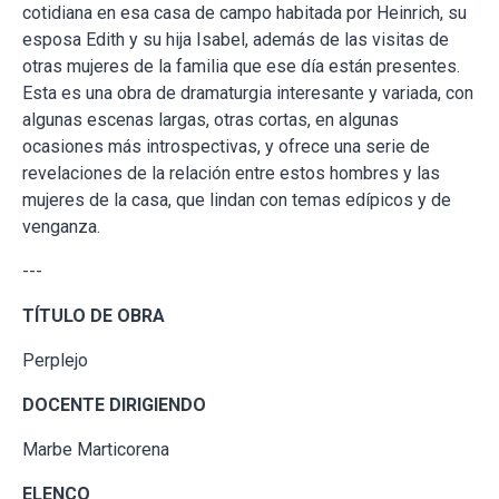
cotidiana en esa casa de campo habitada por Heinrich, su
esposa Edith y su hija Isabel, además de las visitas de
otras mujeres de la familia que ese día están presentes.
Esta es una obra de dramaturgia interesante y variada, con
algunas escenas largas, otras cortas, en algunas
ocasiones más introspectivas, y ofrece una serie de
revelaciones de la relación entre estos hombres y las
mujeres de la casa, que lindan con temas edípicos y de
venganza.
---
TÍTULO DE OBRA
Perplejo
DOCENTE DIRIGIENDO
Marbe Marticorena
ELENCO