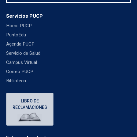
Servicios PUCP
Home PUCP
PuntoEdu
Agenda PUCP
Servicio de Salud
Campus Virtual
Correo PUCP
Biblioteca
LIBRO DE
RECLAMACIONES