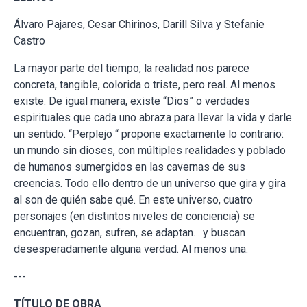
Álvaro Pajares, Cesar Chirinos, Darill Silva y Stefanie
Castro
La mayor parte del tiempo, la realidad nos parece
concreta, tangible, colorida o triste, pero real. Al menos
existe. De igual manera, existe “Dios” o verdades
espirituales que cada uno abraza para llevar la vida y darle
un sentido. “Perplejo “ propone exactamente lo contrario:
un mundo sin dioses, con múltiples realidades y poblado
de humanos sumergidos en las cavernas de sus
creencias. Todo ello dentro de un universo que gira y gira
al son de quién sabe qué. En este universo, cuatro
personajes (en distintos niveles de conciencia) se
encuentran, gozan, sufren, se adaptan… y buscan
desesperadamente alguna verdad. Al menos una.
---
TÍTULO DE OBRA