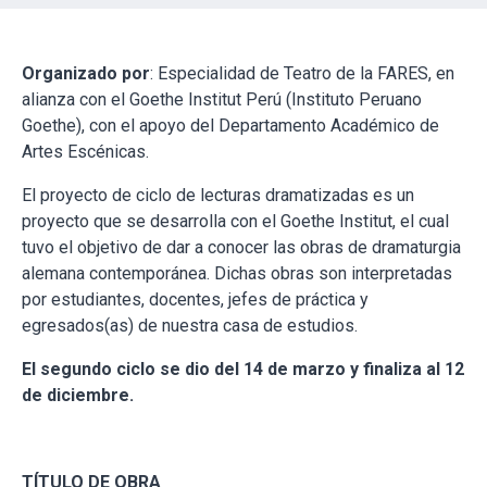
Organizado por
: Especialidad de Teatro de la FARES, en
alianza con el Goethe Institut Perú (Instituto Peruano
Goethe), con el apoyo del Departamento Académico de
Artes Escénicas.
El proyecto de ciclo de lecturas dramatizadas es un
proyecto que se desarrolla con el Goethe Institut, el cual
tuvo el objetivo de dar a conocer las obras de dramaturgia
alemana contemporánea. Dichas obras son interpretadas
por estudiantes, docentes, jefes de práctica y
egresados(as) de nuestra casa de estudios.
El segundo ciclo se dio del 14 de marzo y finaliza al 12
de diciembre.
TÍTULO DE OBRA