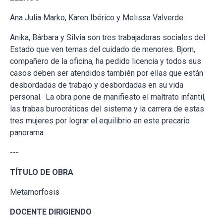
Ana Julia Marko, Karen Ibérico y Melissa Valverde
Anika, Bárbara y Silvia son tres trabajadoras sociales del
Estado que ven temas del cuidado de menores. Bjorn,
compañero de la oficina, ha pedido licencia y todos sus
casos deben ser atendidos también por ellas que están
desbordadas de trabajo y desbordadas en su vida
personal. La obra pone de manifiesto el maltrato infantil,
las trabas burocráticas del sistema y la carrera de estas
tres mujeres por lograr el equilibrio en este precario
panorama.
---
TÍTULO DE OBRA
Metamorfosis
DOCENTE DIRIGIENDO