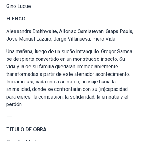
Gino Luque
ELENCO
Alessandra Braithwaite, Alfonso Santistevan, Grapa Paola,
Jose Manuel Lázaro, Jorge Villanueva, Piero Vidal
Una mañana, luego de un sueño intranquilo, Gregor Samsa
se despierta convertido en un monstruoso insecto. Su
vida y la de su familia quedarán irremediablemente
transformadas a partir de este aterrador acontecimiento.
Iniciarán, así, cada uno a su modo, un viaje hacia la
animalidad, donde se confrontarán con su (in)capacidad
para ejercer la compasión, la solidaridad, la empatía y el
perdón.
---
TÍTULO DE OBRA