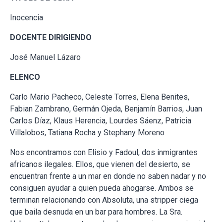
Inocencia
DOCENTE DIRIGIENDO
José Manuel Lázaro
ELENCO
Carlo Mario Pacheco, Celeste Torres, Elena Benites,
Fabian Zambrano, Germán Ojeda, Benjamín Barrios, Juan
Carlos Díaz, Klaus Herencia, Lourdes Sáenz, Patricia
Villalobos, Tatiana Rocha y Stephany Moreno
Nos encontramos con Elisio y Fadoul, dos inmigrantes
africanos ilegales. Ellos, que vienen del desierto, se
encuentran frente a un mar en donde no saben nadar y no
consiguen ayudar a quien pueda ahogarse. Ambos se
terminan relacionando con Absoluta, una stripper ciega
que baila desnuda en un bar para hombres. La Sra.