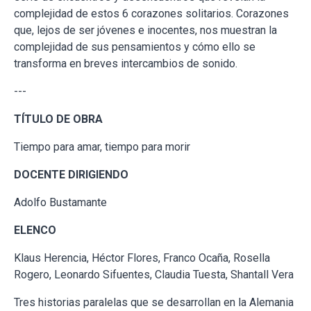
complejidad de estos 6 corazones solitarios. Corazones
que, lejos de ser jóvenes e inocentes, nos muestran la
complejidad de sus pensamientos y cómo ello se
transforma en breves intercambios de sonido.
---
TÍTULO DE OBRA
Tiempo para amar, tiempo para morir
DOCENTE DIRIGIENDO
Adolfo Bustamante
ELENCO
Klaus Herencia, Héctor Flores, Franco Ocaña, Rosella
Rogero, Leonardo Sifuentes, Claudia Tuesta, Shantall Vera
Tres historias paralelas que se desarrollan en la Alemania