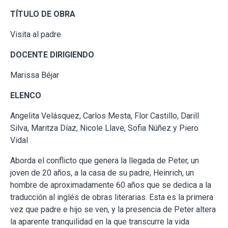
TÍTULO DE OBRA
Visita al padre
DOCENTE DIRIGIENDO
Marissa Béjar
ELENCO
Angelita Velásquez, Carlos Mesta, Flor Castillo, Darill
Silva, Maritza Díaz, Nicole Llave, Sofia Núñez y Piero
Vidal
Aborda el conflicto que genera la llegada de Peter, un
joven de 20 años, a la casa de su padre, Heinrich, un
hombre de aproximadamente 60 años que se dedica a la
traducción al inglés de obras literarias. Esta es la primera
vez que padre e hijo se ven, y la presencia de Peter altera
la aparente tranquilidad en la que transcurre la vida