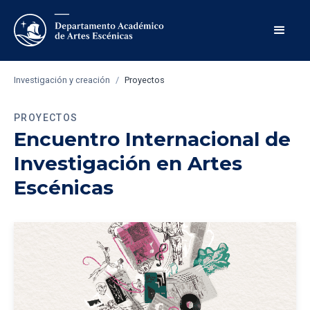
Investigación y creación
/
Proyectos
PROYECTOS
Encuentro Internacional de
Investigación en Artes
Escénicas