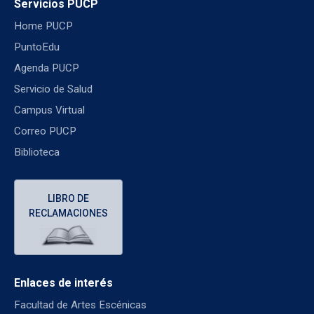
Servicios PUCP
Home PUCP
PuntoEdu
Agenda PUCP
Servicio de Salud
Campus Virtual
Correo PUCP
Biblioteca
LIBRO DE
RECLAMACIONES
Enlaces de interés
Facultad de Artes Escénicas