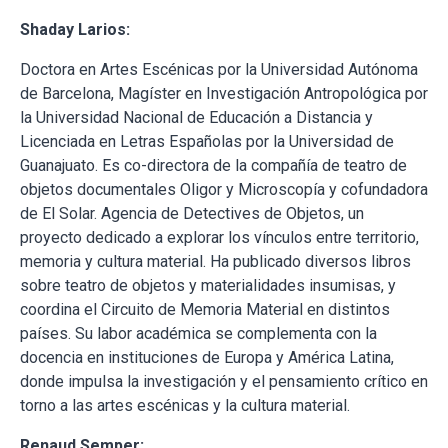
Shaday Larios:
Doctora en Artes Escénicas por la Universidad Autónoma
de Barcelona, Magíster en Investigación Antropológica por
la Universidad Nacional de Educación a Distancia y
Licenciada en Letras Españolas por la Universidad de
Guanajuato. Es co-directora de la compañía de teatro de
objetos documentales Oligor y Microscopía y cofundadora
de El Solar. Agencia de Detectives de Objetos, un
proyecto dedicado a explorar los vínculos entre territorio,
memoria y cultura material. Ha publicado diversos libros
sobre teatro de objetos y materialidades insumisas, y
coordina el Circuito de Memoria Material en distintos
países. Su labor académica se complementa con la
docencia en instituciones de Europa y América Latina,
donde impulsa la investigación y el pensamiento crítico en
torno a las artes escénicas y la cultura material.
Renaud Semper: