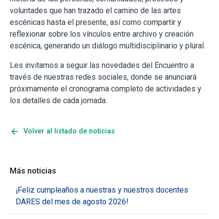
voluntades que han trazado el camino de las artes
escénicas hasta el presente, así como compartir y
reflexionar sobre los vínculos entre archivo y creación
escénica, generando un diálogo multidisciplinario y plural.
Les invitamos a seguir las novedades del Encuentro a
través de nuestras redes sociales, donde se anunciará
próximamente el cronograma completo de actividades y
los detalles de cada jornada.
arrow_back
Volver al listado de noticias
Más noticias
¡Feliz cumpleaños a nuestras y nuestros docentes
DARES del mes de agosto 2026!