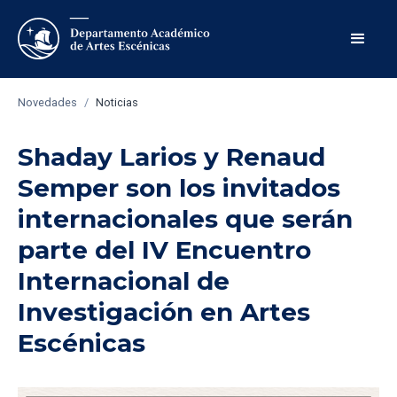
Novedades
/
Noticias
Shaday Larios y Renaud
Semper son los invitados
internacionales que serán
parte del IV Encuentro
Internacional de
Investigación en Artes
Escénicas