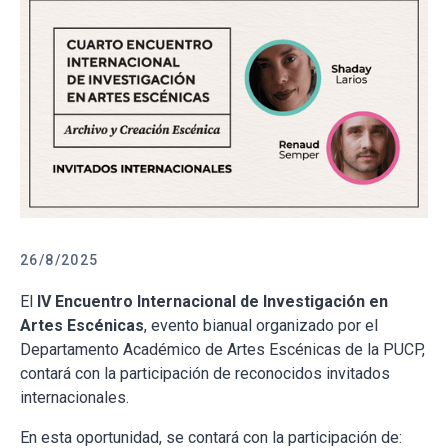
26/8/2025
El
IV Encuentro Internacional de Investigación en
Artes Escénicas
, evento bianual organizado por el
Departamento Académico de Artes Escénicas de la PUCP,
contará con la participación de reconocidos invitados
internacionales.
En esta oportunidad, se contará con la participación de: