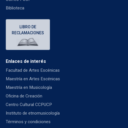
Biblioteca
LIBRO DE
RECLAMACIONES
Enlaces de interés
Facultad de Artes Escénicas
Maestría en Artes Escénicas
Maestría en Musicología
Oficina de Creación
Centro Cultural CCPUCP
Instituto de etnomusicología
Términos y condiciones