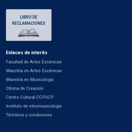
LIBRO DE
RECLAMACIONES
Enlaces de interés
Facultad de Artes Escénicas
Maestría en Artes Escénicas
Maestría en Musicología
Oficina de Creación
Centro Cultural CCPUCP
Instituto de etnomusicología
Términos y condiciones