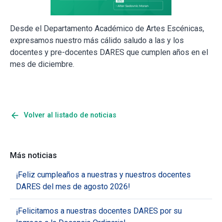
Desde el Departamento Académico de Artes Escénicas,
expresamos nuestro más cálido saludo a las y los
docentes y pre-docentes DARES que cumplen años en el
mes de diciembre.
arrow_back
Volver al listado de noticias
Más noticias
¡Feliz cumpleaños a nuestras y nuestros docentes
DARES del mes de agosto 2026!
¡Felicitamos a nuestras docentes DARES por su