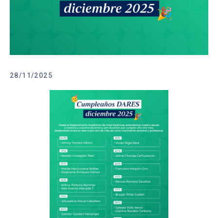
28/11/2025