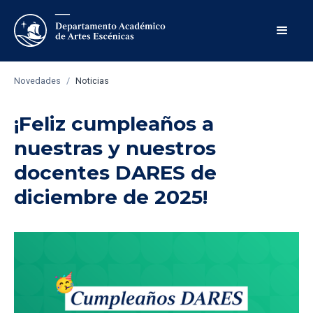
Novedades
/
Noticias
¡Feliz cumpleaños a
nuestras y nuestros
docentes DARES de
diciembre de 2025!