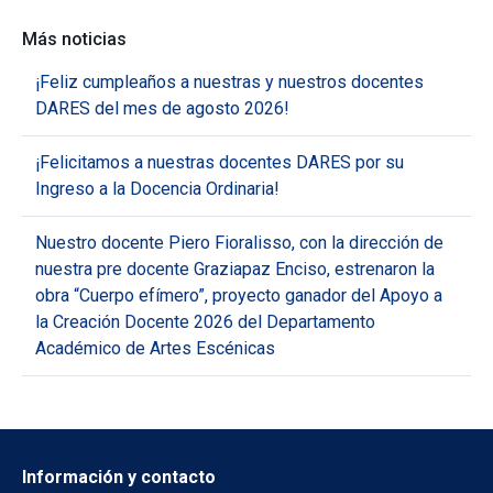
Más noticias
¡Feliz cumpleaños a nuestras y nuestros docentes
DARES del mes de agosto 2026!
¡Felicitamos a nuestras docentes DARES por su
Ingreso a la Docencia Ordinaria!
Nuestro docente Piero Fioralisso, con la dirección de
nuestra pre docente Graziapaz Enciso, estrenaron la
obra “Cuerpo efímero”, proyecto ganador del Apoyo a
la Creación Docente 2026 del Departamento
Académico de Artes Escénicas
Información y contacto