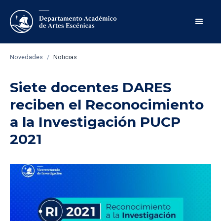
Novedades
/
Noticias
Siete docentes DARES
reciben el Reconocimiento
a la Investigación PUCP
2021