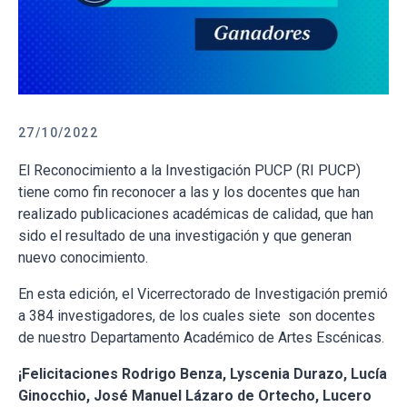
27/10/2022
El Reconocimiento a la Investigación PUCP (RI PUCP)
tiene como fin reconocer a las y los docentes que han
realizado publicaciones académicas de calidad, que han
sido el resultado de una investigación y que generan
nuevo conocimiento.
En esta edición, el Vicerrectorado de Investigación premió
a 384 investigadores, de los cuales siete son docentes
de nuestro Departamento Académico de Artes Escénicas.
¡Felicitaciones Rodrigo Benza, Lyscenia Durazo, Lucía
Ginocchio, José Manuel Lázaro de Ortecho, Lucero