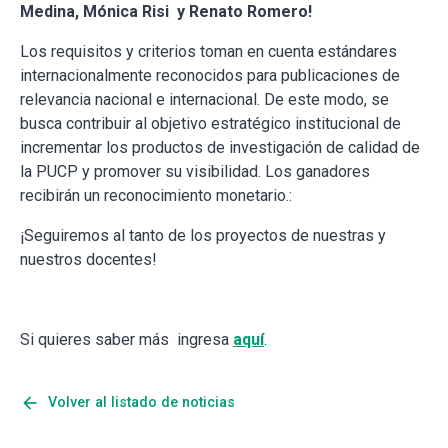
Medina, Mónica Risi y Renato Romero!
Los requisitos y criterios toman en cuenta estándares
internacionalmente reconocidos para publicaciones de
relevancia nacional e internacional. De este modo, se
busca contribuir al objetivo estratégico institucional de
incrementar los productos de investigación de calidad de
la PUCP y promover su visibilidad. Los ganadores
recibirán un reconocimiento monetario.:
¡Seguiremos al tanto de los proyectos de nuestras y
nuestros docentes!
Si quieres saber más ingresa
aquí
.
arrow_back
Volver al listado de noticias