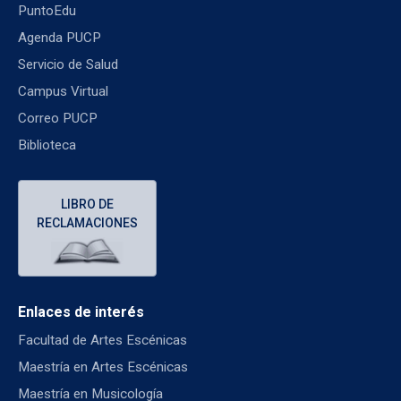
PuntoEdu
Agenda PUCP
Servicio de Salud
Campus Virtual
Correo PUCP
Biblioteca
LIBRO DE
RECLAMACIONES
Enlaces de interés
Facultad de Artes Escénicas
Maestría en Artes Escénicas
Maestría en Musicología