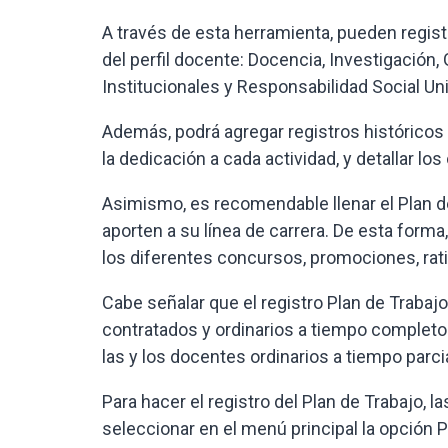
A través de esta herramienta, pueden regis
del perfil docente: Docencia, Investigación
Institucionales y Responsabilidad Social Uni
Además, podrá agregar registros históricos d
la dedicación a cada actividad, y detallar lo
Asimismo, es recomendable llenar el Plan d
aporten a su línea de carrera. De esta forma
los diferentes concursos, promociones, rati
Cabe señalar que el registro Plan de Trabajo
contratados y ordinarios a tiempo completo 
las y los docentes ordinarios a tiempo parci
Para hacer el registro del Plan de Trabajo, 
seleccionar en el menú principal la opción Pá