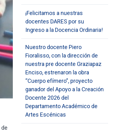
¡Felicitamos a nuestras
docentes DARES por su
Ingreso a la Docencia Ordinaria!
Nuestro docente Piero
Fioralisso, con la dirección de
nuestra pre docente Graziapaz
Enciso, estrenaron la obra
“Cuerpo efímero”, proyecto
ganador del Apoyo a la Creación
Docente 2026 del
Departamento Académico de
Artes Escénicas
s de