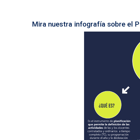
Mira nuestra infografía sobre el 