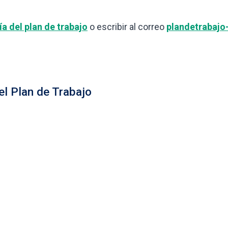
ía del plan de trabajo
o escribir al correo
plandetrabajo
el Plan de Trabajo