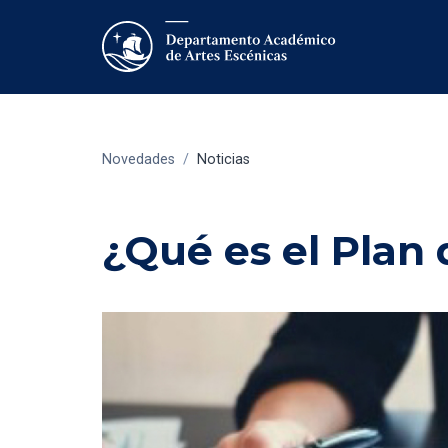
Novedades
/
Noticias
¿Qué es el Plan 