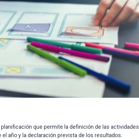
 planificación que permite la definición de las actividade
el año y la declaración prevista de los resultados.