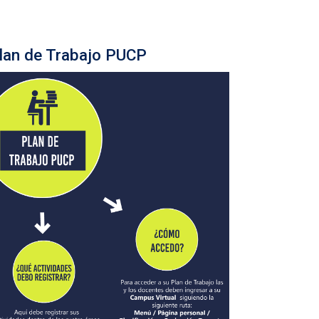
Plan de Trabajo PUCP