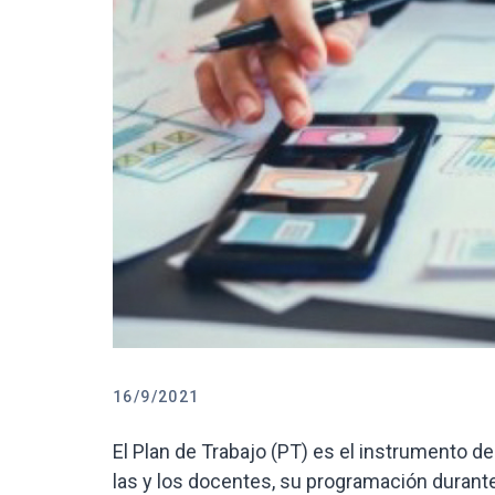
16/9/2021
El Plan de Trabajo (PT) es el instrumento de
las y los docentes, su programación durante 