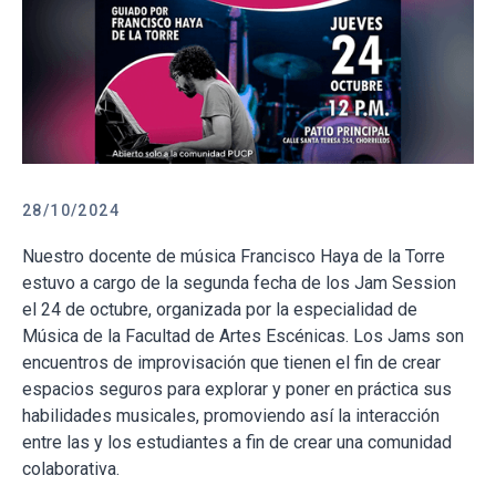
28/10/2024
Nuestro docente de música Francisco Haya de la Torre
estuvo a cargo de la segunda fecha de los Jam Session
el 24 de octubre, organizada por la especialidad de
Música de la Facultad de Artes Escénicas. Los Jams son
encuentros de improvisación que tienen el fin de crear
espacios seguros para explorar y poner en práctica sus
habilidades musicales, promoviendo así la interacción
entre las y los estudiantes a fin de crear una comunidad
colaborativa.