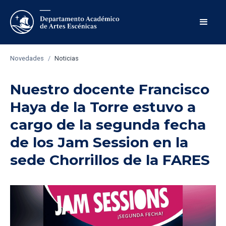
Novedades
/
Noticias
Nuestro docente Francisco
Haya de la Torre estuvo a
cargo de la segunda fecha
de los Jam Session en la
sede Chorrillos de la FARES