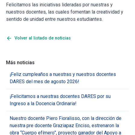
Felicitamos las iniciativas lideradas por nuestras y
nuestros docentes, las cuales fomentan la creatividad y
sentido de unidad entre nuestros estudiantes.
arrow_back
Volver al listado de noticias
Más noticias
¡Feliz cumpleaños a nuestras y nuestros docentes
DARES del mes de agosto 2026!
¡Felicitamos a nuestras docentes DARES por su
Ingreso a la Docencia Ordinaria!
Nuestro docente Piero Fioralisso, con la dirección de
nuestra pre docente Graziapaz Enciso, estrenaron la
obra “Cuerpo efímero”, proyecto ganador del Apoyo a