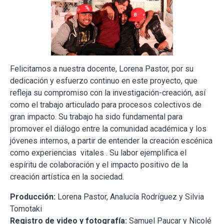
Felicitamos a nuestra docente, Lorena Pastor, por su
dedicación y esfuerzo continuo en este proyecto, que
refleja su compromiso con la investigación-creación, así
como el trabajo articulado para procesos colectivos de
gran impacto. Su trabajo ha sido fundamental para
promover el diálogo entre la comunidad académica y los
jóvenes internos, a partir de entender la creación escénica
como experiencias vitales . Su labor ejemplifica el
espíritu de colaboración y el impacto positivo de la
creación artística en la sociedad.
Producción:
Lorena Pastor, Analucía Rodríguez y Silvia
Tomotaki
Registro de video y fotografía:
Samuel Paucar y Nicolé