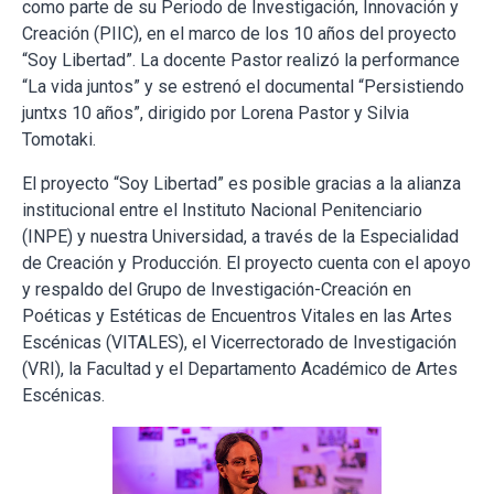
como parte de su Periodo de Investigación, Innovación y
Creación (PIIC), en el marco de los 10 años del proyecto
“Soy Libertad”. La docente Pastor realizó la performance
“La vida juntos” y se estrenó el documental “Persistiendo
juntxs 10 años”, dirigido por Lorena Pastor y Silvia
Tomotaki.
El proyecto “Soy Libertad” es posible gracias a la alianza
institucional entre el Instituto Nacional Penitenciario
(INPE) y nuestra Universidad, a través de la Especialidad
de Creación y Producción. El proyecto cuenta con el apoyo
y respaldo del Grupo de Investigación-Creación en
Poéticas y Estéticas de Encuentros Vitales en las Artes
Escénicas (VITALES), el Vicerrectorado de Investigación
(VRI), la Facultad y el Departamento Académico de Artes
Escénicas.