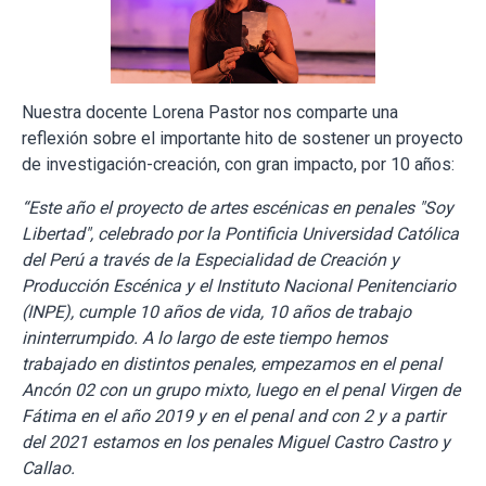
Nuestra docente Lorena Pastor nos comparte una
reflexión sobre el importante hito de sostener un proyecto
de investigación-creación, con gran impacto, por 10 años:
“Este año el proyecto de artes escénicas en penales "Soy
Libertad", celebrado por la Pontificia Universidad Católica
del Perú a través de la Especialidad de Creación y
Producción Escénica y el Instituto Nacional Penitenciario
(INPE), cumple 10 años de vida, 10 años de trabajo
ininterrumpido. A lo largo de este tiempo hemos
trabajado en distintos penales, empezamos en el penal
Ancón 02 con un grupo mixto, luego en el penal Virgen de
Fátima en el año 2019 y en el penal and con 2 y a partir
del 2021 estamos en los penales Miguel Castro Castro y
Callao.