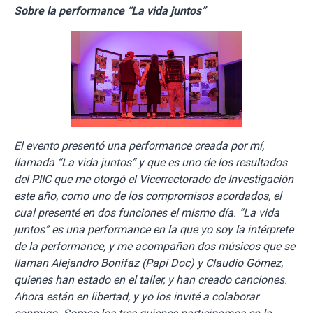
Sobre la performance “La vida juntos”
El evento presentó una performance creada por mí,
llamada “La vida juntos” y que es uno de los resultados
del PIIC que me otorgó el Vicerrectorado de Investigación
este año, como uno de los compromisos acordados, el
cual presenté en dos funciones el mismo día. “La vida
juntos” es una performance en la que yo soy la intérprete
de la performance, y me acompañan dos músicos que se
llaman Alejandro Bonifaz (Papi Doc) y Claudio Gómez,
quienes han estado en el taller, y han creado canciones.
Ahora están en libertad, y yo los invité a colaborar