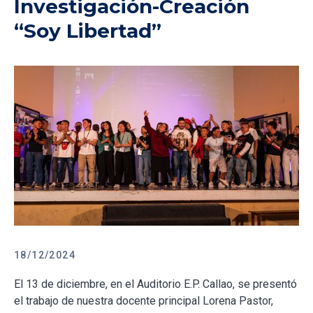
Investigación-Creación
“Soy Libertad”
18/12/2024
El 13 de diciembre, en el Auditorio E.P. Callao, se presentó
el trabajo de nuestra docente principal Lorena Pastor,