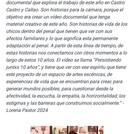
documental que explora el trabajo de este año en Castro
Castro y Callao. Son historias para la cámara, porque el
objetivo era crear un video documental que tenga
material creativo de este año. Son historias de vida de los
chicos dentro del penal que tienen que ver con sus
afectos familiares y lo que significa esta permanente
adaptación al penal. A partir de esta línea de tiempo, de
estas historias nos conectamos con otros momentos a lo
largo de estos 10 años. El video se llama “Persistiendo
juntxs 10 años”, y tiene que ver con ese espíritu que tiene
este proyecto de un espacio de artes escénicas, de
experiencias de vida que se encuentran para crear, para
generar mundos posibles, para cuestionar desde la
afectividad, la escucha, la empatía, la horizontalidad, los
estigmas y las barreras que construimos socialmente.” -
Lorena Pastor 2024