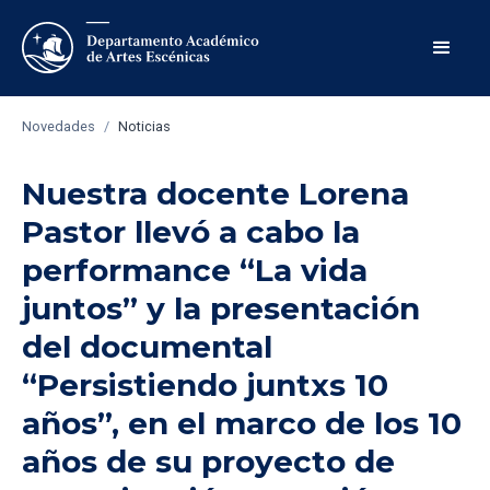
Novedades
/
Noticias
Nuestra docente Lorena
Pastor llevó a cabo la
performance “La vida
juntos” y la presentación
del documental
“Persistiendo juntxs 10
años”, en el marco de los 10
años de su proyecto de