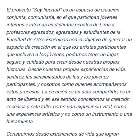
El proyecto “Soy libertad” es un espacio de creación
conjunta, comunitaria, en el que participan jóvenes
internos e internas en distintos penales de Lima y
profesores egresados, egresadas y estudiantes de la
Facultad de Artes Escénicas con el objetivo de generar un
espacio de creación en el que los artistas participantes
que incluyen a los jóvenes, podamos tener un lugar
seguro y cuidado para crear desde nuestras propias
historias. Desde nuestras propias experiencias de vida,
sentires, las sensibilidades de las y los jóvenes
participantes, y nosotros como quienes acompañamos
estos procesos. La creación es un acto compartido, es un
acto de libertad y en ese sentido concebimos la creación
escénica y este taller como una experiencia vital, como
una experiencia artística y no como un instrumento o una
herramienta.
Construimos desde experiencias de vida que logran