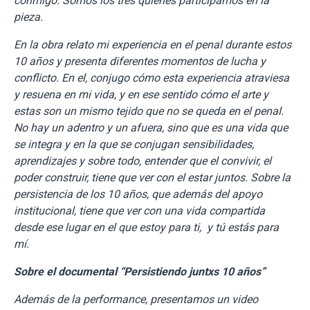
conmigo. Somos los tres quienes participamos en la
pieza.
En la obra relato mi experiencia en el penal durante estos
10 años y presenta diferentes momentos de lucha y
conflicto. En el, conjugo cómo esta experiencia atraviesa
y resuena en mi vida, y en ese sentido cómo el arte y
estas son un mismo tejido que no se queda en el penal.
No hay un adentro y un afuera, sino que es una vida que
se integra y en la que se conjugan sensibilidades,
aprendizajes y sobre todo, entender que el convivir, el
poder construir, tiene que ver con el estar juntos. Sobre la
persistencia de los 10 años, que además del apoyo
institucional, tiene que ver con una vida compartida
desde ese lugar en el que estoy para ti, y tú estás para
mí.
Sobre el documental “Persistiendo juntxs 10 años”
Además de la performance, presentamos un video