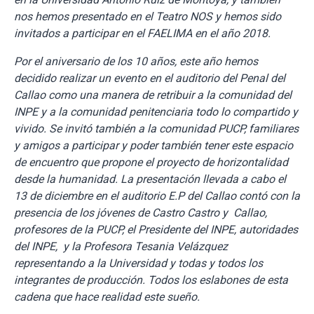
nos hemos presentado en el Teatro NOS y hemos sido
invitados a participar en el FAELIMA en el año 2018.
Por el aniversario de los 10 años, este año hemos
decidido realizar un evento en el auditorio del Penal del
Callao como una manera de retribuir a la comunidad del
INPE y a la comunidad penitenciaria todo lo compartido y
vivido. Se invitó también a la comunidad PUCP, familiares
y amigos a participar y poder también tener este espacio
de encuentro que propone el proyecto de horizontalidad
desde la humanidad. La presentación llevada a cabo el
13 de diciembre en el auditorio E.P del Callao contó con la
presencia de los jóvenes de Castro Castro y Callao,
profesores de la PUCP, el Presidente del INPE, autoridades
del INPE, y la Profesora Tesania Velázquez
representando a la Universidad y todas y todos los
integrantes de producción. Todos los eslabones de esta
cadena que hace realidad este sueño.