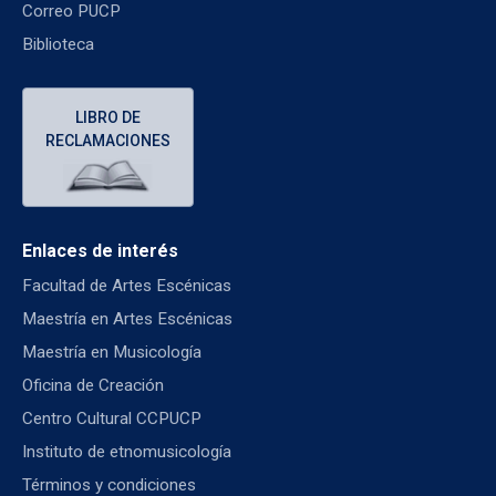
Correo PUCP
Biblioteca
LIBRO DE
RECLAMACIONES
Enlaces de interés
Facultad de Artes Escénicas
Maestría en Artes Escénicas
Maestría en Musicología
Oficina de Creación
Centro Cultural CCPUCP
Instituto de etnomusicología
Términos y condiciones