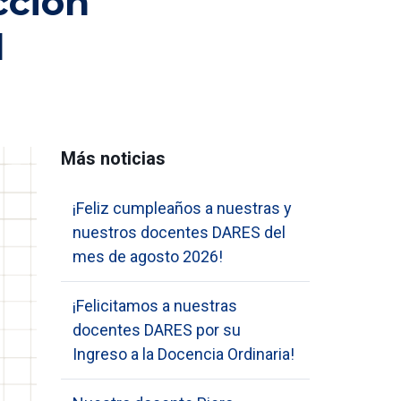
cción
l
Más noticias
¡Feliz cumpleaños a nuestras y
nuestros docentes DARES del
mes de agosto 2026!
¡Felicitamos a nuestras
docentes DARES por su
Ingreso a la Docencia Ordinaria!