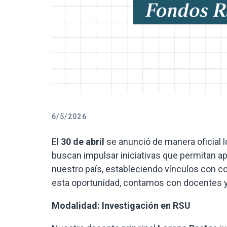
6/5/2026
El
30 de abril
se anunció de manera oficial 
buscan impulsar iniciativas que permitan a
nuestro país, estableciendo vínculos con 
esta oportunidad, contamos con docentes y
Modalidad: Investigación en RSU