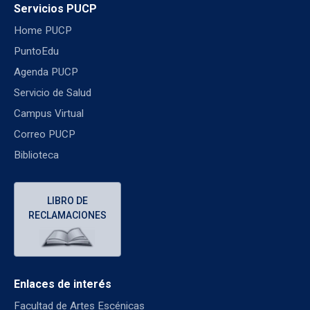
Servicios PUCP
Home PUCP
PuntoEdu
Agenda PUCP
Servicio de Salud
Campus Virtual
Correo PUCP
Biblioteca
LIBRO DE
RECLAMACIONES
Enlaces de interés
Facultad de Artes Escénicas