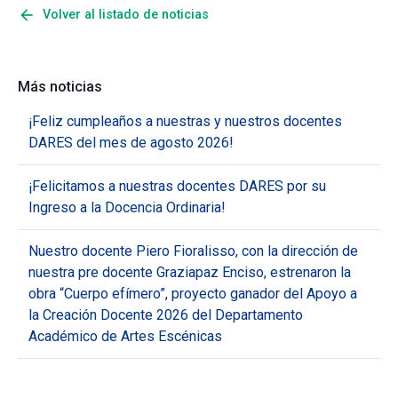
arrow_back
Volver al listado de noticias
Más noticias
¡Feliz cumpleaños a nuestras y nuestros docentes
DARES del mes de agosto 2026!
¡Felicitamos a nuestras docentes DARES por su
Ingreso a la Docencia Ordinaria!
Nuestro docente Piero Fioralisso, con la dirección de
nuestra pre docente Graziapaz Enciso, estrenaron la
obra “Cuerpo efímero”, proyecto ganador del Apoyo a
la Creación Docente 2026 del Departamento
Académico de Artes Escénicas