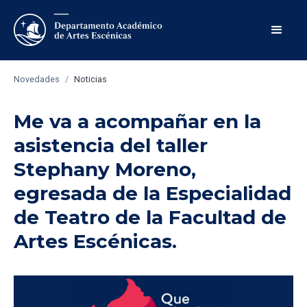
Novedades
/
Noticias
Me va a acompañar en la
asistencia del taller
Stephany Moreno,
egresada de la Especialidad
de Teatro de la Facultad de
Artes Escénicas.