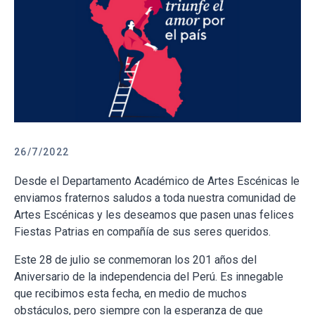
26/7/2022
Desde el Departamento Académico de Artes Escénicas le
enviamos fraternos saludos a toda nuestra comunidad de
Artes Escénicas y les deseamos que pasen unas felices
Fiestas Patrias en compañía de sus seres queridos.
Este 28 de julio se conmemoran los 201 años del
Aniversario de la independencia del Perú. Es innegable
que recibimos esta fecha, en medio de muchos
obstáculos, pero siempre con la esperanza de que