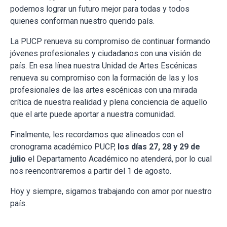
podemos lograr un futuro mejor para todas y todos
quienes conforman nuestro querido país.
La PUCP renueva su compromiso de continuar formando
jóvenes profesionales y ciudadanos con una visión de
país. En esa línea nuestra Unidad de Artes Escénicas
renueva su compromiso con la formación de las y los
profesionales de las artes escénicas con una mirada
crítica de nuestra realidad y plena conciencia de aquello
que el arte puede aportar a nuestra comunidad.
Finalmente, les recordamos que alineados con el
cronograma académico PUCP,
los días 27, 28 y 29 de
julio
el Departamento Académico no atenderá, por lo cual
nos reencontraremos a partir del 1 de agosto.
Hoy y siempre, sigamos trabajando con amor por nuestro
país.