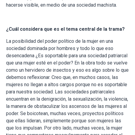
hacerse visible, en medio de una sociedad machista.
¿Cuál considera que es el tema central de la trama?
La posibilidad del poder político de la mujer en una
sociedad dominada por hombres y todo lo que eso
desencadena ¿Es soportable para una sociedad patriarcal
que una mujer esté en el poder? En la obra todo se vuelve
como un hervidero de insectos y eso es algo sobre lo que
debemos reflexionar. Creo que, en muchos casos, las
mujeres no llegan a altos cargos porque no es soportable
para nuestra sociedad. Las sociedades patriarcales
encuentran en la denigración, la sexualización, la violencia,
la manera de obstaculizar los ascensos de las mujeres al
poder. Se boicotean, muchas veces, proyectos políticos
que ellas lideran, simplemente porque son mujeres las
que los impulsan. Por otro lado, muchas veces, la mujer