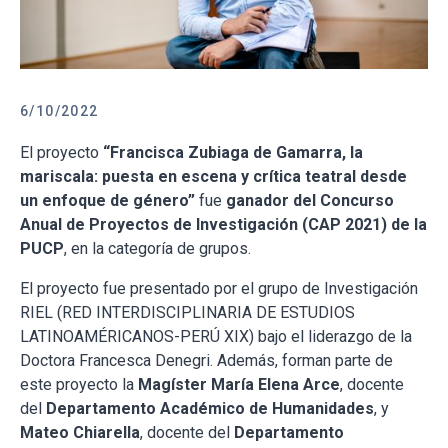
6/10/2022
El proyecto
“Francisca Zubiaga de Gamarra, la
mariscala: puesta en escena y crítica teatral desde
un enfoque de género”
fue
ganador del Concurso
Anual de Proyectos de Investigación (CAP 2021) de la
PUCP
, en la categoría de grupos.
El proyecto fue presentado por el grupo de Investigación
RIEL (RED INTERDISCIPLINARIA DE ESTUDIOS
LATINOAMÉRICANOS-PERÚ XIX) bajo el liderazgo de la
Doctora Francesca Denegri. Además, forman parte de
este proyecto la
Magíster María Elena Arce
, docente
del
Departamento Académico de Humanidades
, y
Mateo Chiarella
, docente del
Departamento