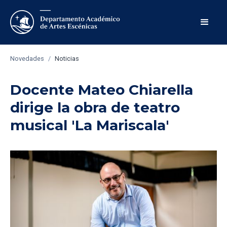
Novedades
/
Noticias
Docente Mateo Chiarella
dirige la obra de teatro
musical 'La Mariscala'