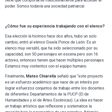
tiene que comportarse masculinamente para acceder al
poder. Somos todavía una sociedad patriarcal.
¿Cómo fue su experiencia trabajando con el elenco?
Esa elección la hicimos hace dos años, hubo un solo
cambio, entró al elenco Gisela Ponce de León. Es un
elenco muy versátil, que ha sido seleccionado por su
capacidad, son 50 personajes en escena pero son 16
actores, entonces tienen que hacer múltiples personajes.
Estamos muy contentos con el equipo humano.
Finalmente,
Mateo Chiarella
señaló que “este proyecto
es un esfuerzo académico que nace de un interés por
lograr esfuerzos conjuntos de trabajo entre los docentes
de diferentes Departamentos de la PUCP (El de
Humanidades y el de Artes Escénicas). La idea es hacer
un trabajo artístico que reflexione y sistematice la