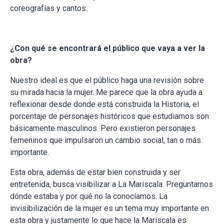
coreografías y cantos.
¿Con qué se encontrará el público que vaya a ver la
obra?
Nuestro ideal es que el público haga una revisión sobre
su mirada hacia la mujer. Me parece que la obra ayuda a
reflexionar desde donde está construida la Historia, el
porcentaje de personajes históricos que estudiamos son
básicamente masculinos. Pero existieron personajes
femeninos que impulsaron un cambio social, tan o más
importante.
Esta obra, además de estar bien construida y ser
entretenida, busca visibilizar a La Mariscala. Preguntarnos
dónde estaba y por qué no la conocíamos. La
invisibilización de la mujer es un tema muy importante en
esta obra y justamente lo que hace la Mariscala es