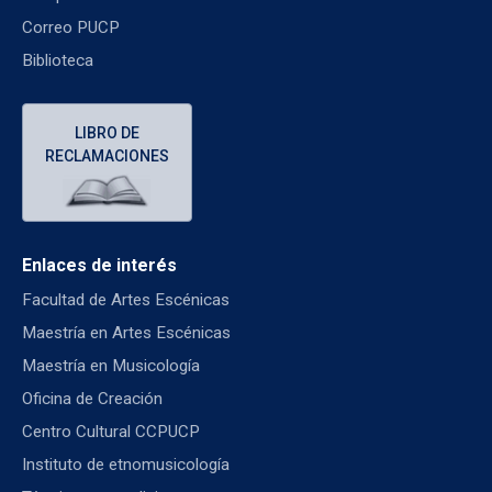
Correo PUCP
Biblioteca
LIBRO DE
RECLAMACIONES
Enlaces de interés
Facultad de Artes Escénicas
Maestría en Artes Escénicas
Maestría en Musicología
Oficina de Creación
Centro Cultural CCPUCP
Instituto de etnomusicología