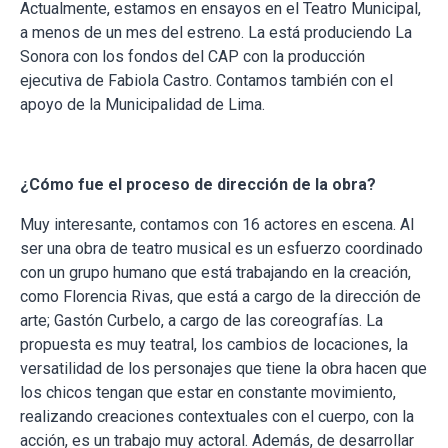
Actualmente, estamos en ensayos en el Teatro Municipal,
a menos de un mes del estreno. La está produciendo La
Sonora con los fondos del CAP con la producción
ejecutiva de Fabiola Castro. Contamos también con el
apoyo de la Municipalidad de Lima.
¿Cómo fue el proceso de dirección de la obra?
Muy interesante, contamos con 16 actores en escena. Al
ser una obra de teatro musical es un esfuerzo coordinado
con un grupo humano que está trabajando en la creación,
como Florencia Rivas, que está a cargo de la dirección de
arte; Gastón Curbelo, a cargo de las coreografías. La
propuesta es muy teatral, los cambios de locaciones, la
versatilidad de los personajes que tiene la obra hacen que
los chicos tengan que estar en constante movimiento,
realizando creaciones contextuales con el cuerpo, con la
acción, es un trabajo muy actoral. Además, de desarrollar