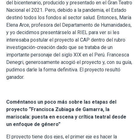
del bicentenario, producido y presentado en el Gran Teatro
Nacional el 2021. Pero, debido a la pandemia, el Estado
destinó todos los fondos al sector salud. Entonces, María
Elena Arce, profesora del Departamento de Humanidades,
y yo decidimos presentárselo al RIEL para ver si les
interesaba postular el proyecto al CAP dentro del rubro
investigación-creación dado que se trataba de un
importante personaje del siglo XIX en el Perú. Francesca
Denegri, generosamente acogió el proyecto y, con su guía,
pudimos darle la forma definitiva. El proyecto resultó
ganador.
Coméntanos un poco más sobre las etapas del
proyecto “Francisca Zubiaga de Gamarra, la
mariscala: puesta en escena y crítica teatral desde
un enfoque de género”
El proyecto tiene dos ejes, el primer eje es hacer la