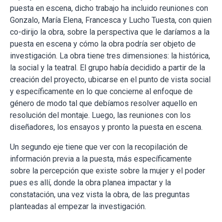
puesta en escena, dicho trabajo ha incluido reuniones con
Gonzalo, María Elena, Francesca y Lucho Tuesta, con quien
co-dirijo la obra, sobre la perspectiva que le daríamos a la
puesta en escena y cómo la obra podría ser objeto de
investigación. La obra tiene tres dimensiones: la histórica,
la social y la teatral. El grupo había decidido a partir de la
creación del proyecto, ubicarse en el punto de vista social
y específicamente en lo que concierne al enfoque de
género de modo tal que debíamos resolver aquello en
resolución del montaje. Luego, las reuniones con los
diseñadores, los ensayos y pronto la puesta en escena.
Un segundo eje tiene que ver con la recopilación de
información previa a la puesta, más específicamente
sobre la percepción que existe sobre la mujer y el poder
pues es allí, donde la obra planea impactar y la
constatación, una vez vista la obra, de las preguntas
planteadas al empezar la investigación.