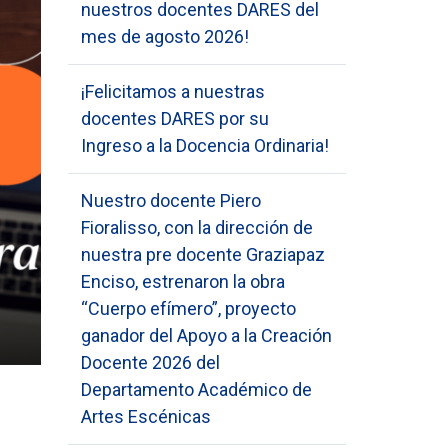
nuestros docentes DARES del
mes de agosto 2026!
¡Felicitamos a nuestras
docentes DARES por su
Ingreso a la Docencia Ordinaria!
Nuestro docente Piero
Fioralisso, con la dirección de
nuestra pre docente Graziapaz
Enciso, estrenaron la obra
“Cuerpo efímero”, proyecto
ganador del Apoyo a la Creación
Docente 2026 del
Departamento Académico de
Artes Escénicas