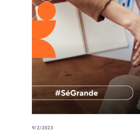
9/2/2023