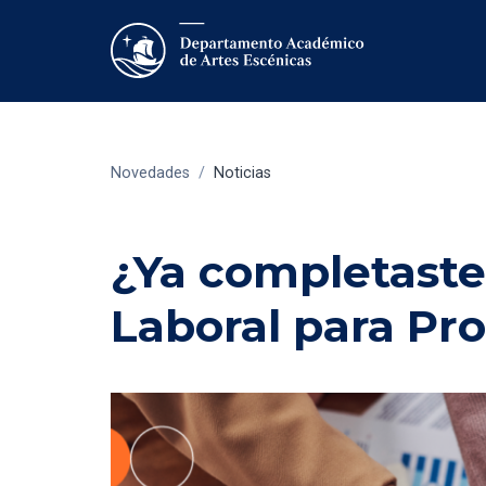
Novedades
/
Noticias
¿Ya completaste
Laboral para Pr