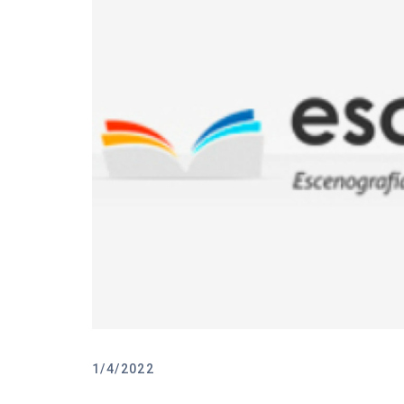
1/4/2022