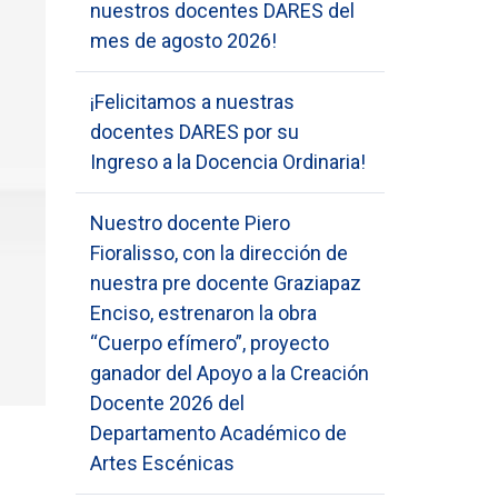
nuestros docentes DARES del
mes de agosto 2026!
¡Felicitamos a nuestras
docentes DARES por su
Ingreso a la Docencia Ordinaria!
Nuestro docente Piero
Fioralisso, con la dirección de
nuestra pre docente Graziapaz
Enciso, estrenaron la obra
“Cuerpo efímero”, proyecto
ganador del Apoyo a la Creación
Docente 2026 del
Departamento Académico de
Artes Escénicas