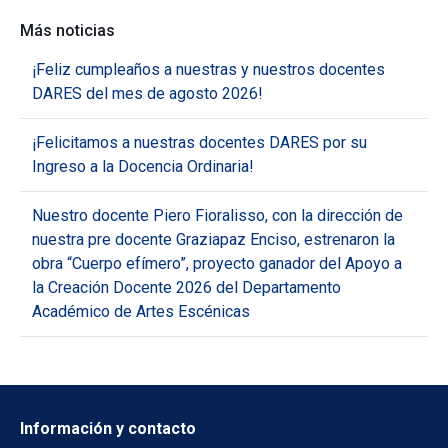
Más noticias
¡Feliz cumpleaños a nuestras y nuestros docentes
DARES del mes de agosto 2026!
¡Felicitamos a nuestras docentes DARES por su
Ingreso a la Docencia Ordinaria!
Nuestro docente Piero Fioralisso, con la dirección de
nuestra pre docente Graziapaz Enciso, estrenaron la
obra “Cuerpo efímero”, proyecto ganador del Apoyo a
la Creación Docente 2026 del Departamento
Académico de Artes Escénicas
Información y contacto