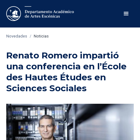
Novedades
/
Noticias
Renato Romero impartió
una conferencia en l’École
des Hautes Études en
Sciences Sociales