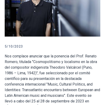
5/10/2023
Nos complace anunciar que la ponencia del Prof. Renato
Romero, titulada "Cosmopolitismo y localismo en la obra
del compositor indigenista Theodoro Valcárcel (Puno,
1986 – Lima, 1942)", fue seleccionado por el comité
científico para su presentación en la destacada
conferencia internacional "Music, Cultural Politics, and
Identities: Transatlantic encounters between European and
Latin American music and musicians". Este evento se
llevó a cabo del 25 al 28 de septiembre de 2023 en