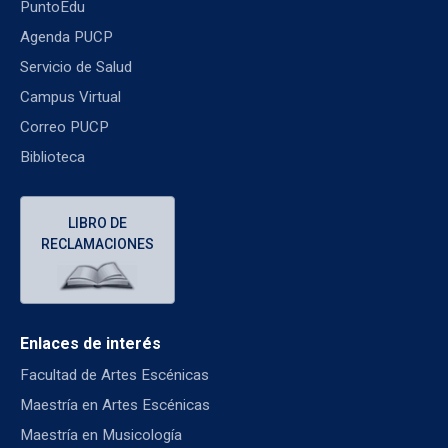
PuntoEdu
Agenda PUCP
Servicio de Salud
Campus Virtual
Correo PUCP
Biblioteca
LIBRO DE
RECLAMACIONES
Enlaces de interés
Facultad de Artes Escénicas
Maestría en Artes Escénicas
Maestría en Musicología