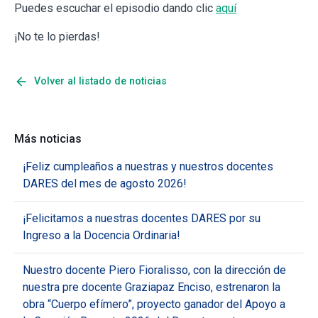
Puedes escuchar el episodio dando clic
aquí
¡No te lo pierdas!
arrow_back
Volver al listado de noticias
Más noticias
¡Feliz cumpleaños a nuestras y nuestros docentes
DARES del mes de agosto 2026!
¡Felicitamos a nuestras docentes DARES por su
Ingreso a la Docencia Ordinaria!
Nuestro docente Piero Fioralisso, con la dirección de
nuestra pre docente Graziapaz Enciso, estrenaron la
obra “Cuerpo efímero”, proyecto ganador del Apoyo a