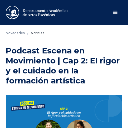
Novedades
/
Noticias
Podcast Escena en
Movimiento | Cap 2: El rigor
y el cuidado en la
formación artística