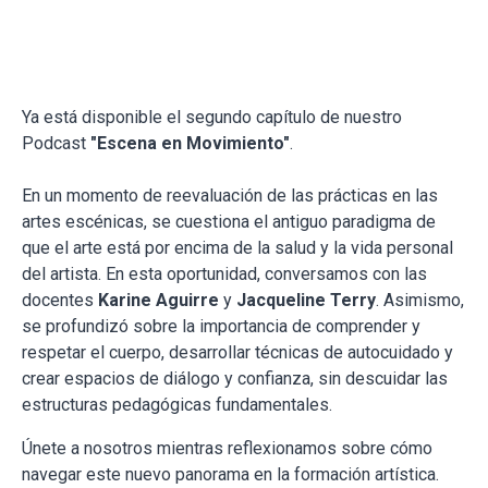
Ya está disponible el segundo capítulo de nuestro
Podcast
"Escena en Movimiento"
.
En un momento de reevaluación de las prácticas en las
artes escénicas, se cuestiona el antiguo paradigma de
que el arte está por encima de la salud y la vida personal
del artista. En esta oportunidad, conversamos con las
docentes
Karine Aguirre
y
Jacqueline Terry
. Asimismo,
se profundizó sobre la importancia de comprender y
respetar el cuerpo, desarrollar técnicas de autocuidado y
crear espacios de diálogo y confianza, sin descuidar las
estructuras pedagógicas fundamentales.
Únete a nosotros mientras reflexionamos sobre cómo
navegar este nuevo panorama en la formación artística.