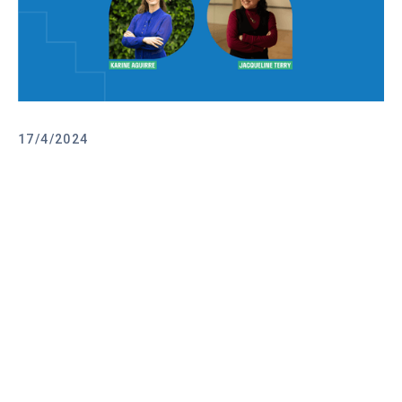
17/4/2024