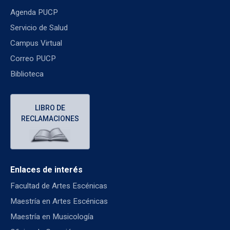
Agenda PUCP
Servicio de Salud
Campus Virtual
Correo PUCP
Biblioteca
LIBRO DE
RECLAMACIONES
Enlaces de interés
Facultad de Artes Escénicas
Maestría en Artes Escénicas
Maestría en Musicología