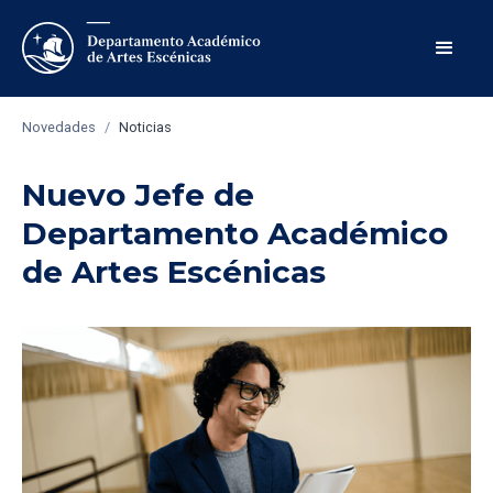
Novedades
/
Noticias
Nuevo Jefe de
Departamento Académico
de Artes Escénicas