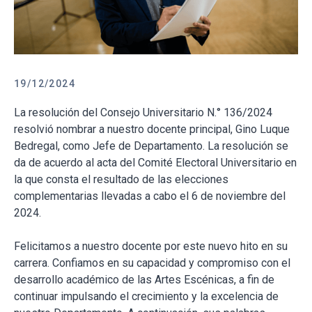
19/12/2024
La resolución del Consejo Universitario N.° 136/2024
resolvió nombrar a nuestro docente principal, Gino Luque
Bedregal, como Jefe de Departamento. La resolución se
da de acuerdo al acta del Comité Electoral Universitario en
la que consta el resultado de las elecciones
complementarias llevadas a cabo el 6 de noviembre del
2024.
Felicitamos a nuestro docente por este nuevo hito en su
carrera. Confiamos en su capacidad y compromiso con el
desarrollo académico de las Artes Escénicas, a fin de
continuar impulsando el crecimiento y la excelencia de