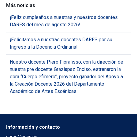
Más noticias
¡Feliz cumpleaños a nuestras y nuestros docentes
DARES del mes de agosto 2026!
¡Felicitamos a nuestras docentes DARES por su
Ingreso a la Docencia Ordinaria!
Nuestro docente Piero Fioralisso, con la dirección de
nuestra pre docente Graziapaz Enciso, estrenaron la
obra “Cuerpo efímero”, proyecto ganador del Apoyo a
la Creación Docente 2026 del Departamento
Académico de Artes Escénicas
Información y contacto
dares@pucp.pe