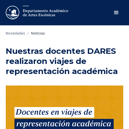
Novedades
/
Noticias
Nuestras docentes DARES
realizaron viajes de
representación académica