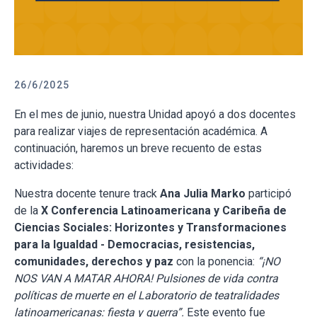
26/6/2025
En el mes de junio, nuestra Unidad apoyó a dos docentes
para realizar viajes de representación académica. A
continuación, haremos un breve recuento de estas
actividades:
Nuestra docente tenure track
Ana Julia Marko
participó
de la
X Conferencia Latinoamericana y Caribeña de
Ciencias Sociales: Horizontes y Transformaciones
para la Igualdad - Democracias, resistencias,
comunidades, derechos y paz
con la ponencia:
“¡NO
NOS VAN A MATAR AHORA! Pulsiones de vida contra
políticas de muerte en el Laboratorio de teatralidades
latinoamericanas: fiesta y guerra”.
Este evento fue