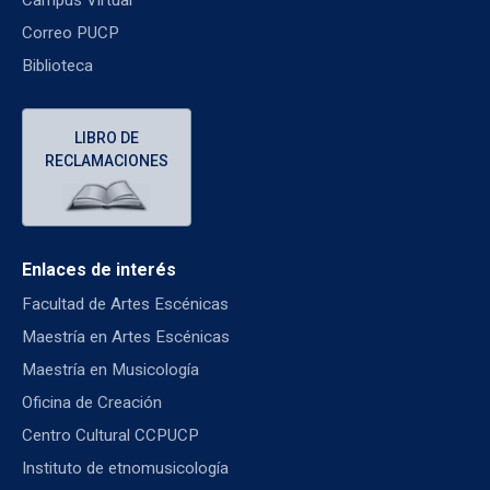
Correo PUCP
Biblioteca
LIBRO DE
RECLAMACIONES
Enlaces de interés
Facultad de Artes Escénicas
Maestría en Artes Escénicas
Maestría en Musicología
Oficina de Creación
Centro Cultural CCPUCP
Instituto de etnomusicología