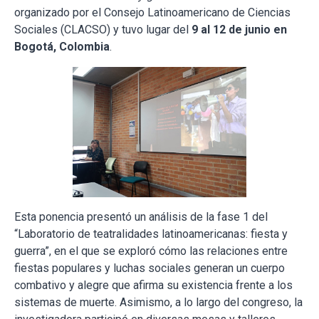
organizado por el Consejo Latinoamericano de Ciencias
Sociales (CLACSO) y tuvo lugar del
9 al 12 de junio en
Bogotá, Colombia
.
Esta ponencia presentó un análisis de la fase 1 del
“Laboratorio de teatralidades latinoamericanas: fiesta y
guerra”, en el que se exploró cómo las relaciones entre
fiestas populares y luchas sociales generan un cuerpo
combativo y alegre que afirma su existencia frente a los
sistemas de muerte. Asimismo, a lo largo del congreso, la