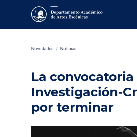
Novedades
/
Noticias
La convocatoria 
Investigación-C
por terminar