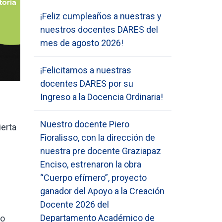
¡Feliz cumpleaños a nuestras y
nuestros docentes DARES del
mes de agosto 2026!
¡Felicitamos a nuestras
docentes DARES por su
Ingreso a la Docencia Ordinaria!
Nuestro docente Piero
ierta
Fioralisso, con la dirección de
nuestra pre docente Graziapaz
Enciso, estrenaron la obra
“Cuerpo efímero”, proyecto
ganador del Apoyo a la Creación
Docente 2026 del
Departamento Académico de
to