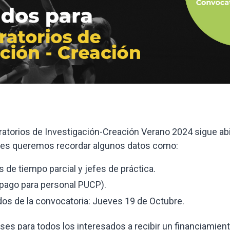
atorios de Investigación-Creación Verano 2024 sigue ab
, les queremos recordar algunos datos como:
s de tiempo parcial y jefes de práctica.
 pago para personal PUCP).
dos de la convocatoria: Jueves 19 de Octubre.
ases para todos los interesados a recibir un financiamien