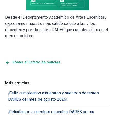
Desde el Departamento Académico de Artes Escénicas,
expresamos nuestro más cálido saludo a las y los
docentes y pre-docentes DARES que cumplen años en el
mes de octubre.
arrow_back
Volver al listado de noticias
Más noticias
¡Feliz cumpleaños a nuestras y nuestros docentes
DARES del mes de agosto 2026!
¡Felicitamos a nuestras docentes DARES por su