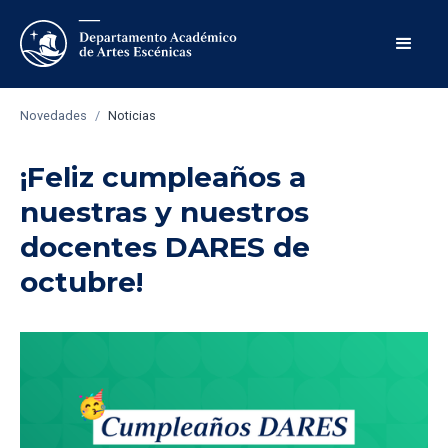
Novedades
/
Noticias
¡Feliz cumpleaños a
nuestras y nuestros
docentes DARES de
octubre!