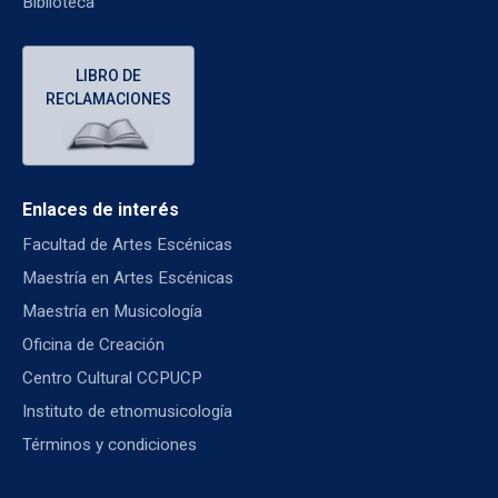
Biblioteca
LIBRO DE
RECLAMACIONES
Enlaces de interés
Facultad de Artes Escénicas
Maestría en Artes Escénicas
Maestría en Musicología
Oficina de Creación
Centro Cultural CCPUCP
Instituto de etnomusicología
Términos y condiciones