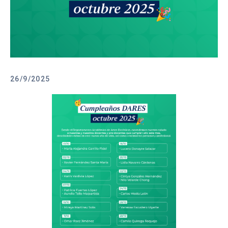
26/9/2025