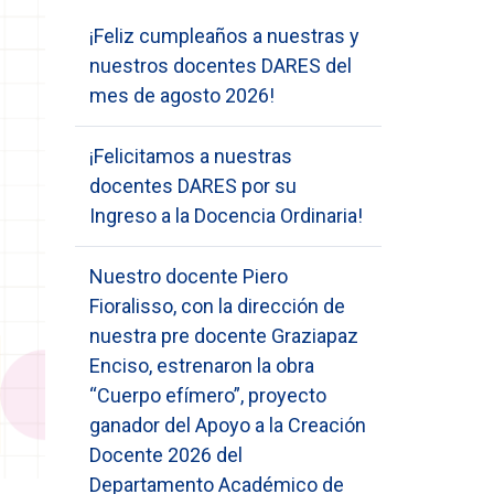
¡Feliz cumpleaños a nuestras y
nuestros docentes DARES del
mes de agosto 2026!
¡Felicitamos a nuestras
docentes DARES por su
Ingreso a la Docencia Ordinaria!
Nuestro docente Piero
Fioralisso, con la dirección de
nuestra pre docente Graziapaz
Enciso, estrenaron la obra
“Cuerpo efímero”, proyecto
ganador del Apoyo a la Creación
Docente 2026 del
Departamento Académico de