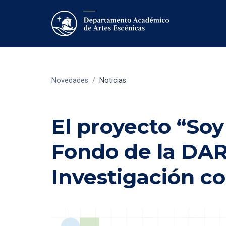
Novedades
/
Noticias
El proyecto “Soy
Fondo de la DAR
Investigación c