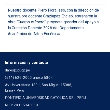
Nuestro docente Piero Fioralisso, con la dirección de
nuestra pre docente Graziapaz Enciso, estrenaron la
obra “Cuerpo efímero”, proyecto ganador del Apoyo a
la Creación Docente 2026 del Departamento
Académico de Artes Escénicas
Información y contacto
dares@pucp.pe
(511) 626-2000 anexo 5804
Av. Universitaria 1801, San Miguel 15088,
Lima - Perú
PONTIFICIA UNIVERSIDAD CATOLICA DEL PERU
RUC: 20155945860