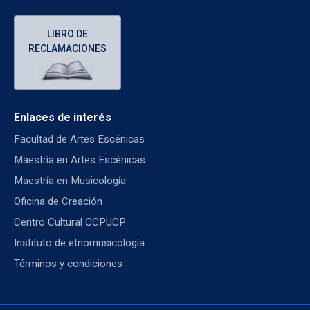
LIBRO DE
RECLAMACIONES
Enlaces de interés
Facultad de Artes Escénicas
Maestría en Artes Escénicas
Maestría en Musicología
Oficina de Creación
Centro Cultural CCPUCP
Instituto de etnomusicología
Términos y condiciones