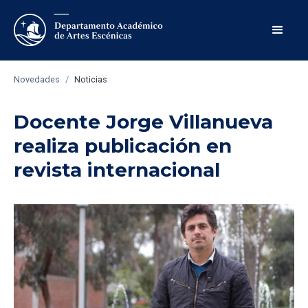
Novedades
/
Noticias
Docente Jorge Villanueva
realiza publicación en
revista internacional