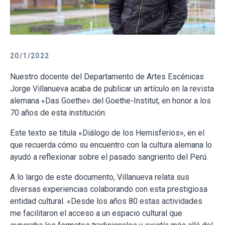
20/1/2022
Nuestro docente del Departamento de Artes Escénicas
Jorge Villanueva acaba de publicar un artículo en la revista
alemana «Das Goethe» del Goethe-Institut, en honor a los
70 años de esta institución.
Este texto se titula «Diálogo de los Hemisferios», en el
que recuerda cómo su encuentro con la cultura alemana lo
ayudó a reflexionar sobre el pasado sangriento del Perú.
A lo largo de este documento, Villanueva relata sus
diversas experiencias colaborando con esta prestigiosa
entidad cultural. «Desde los años 80 estas actividades
me facilitaron el acceso a un espacio cultural que