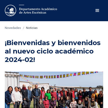
Novedades
/
Noticias
¡Bienvenidas y bienvenidos
al nuevo ciclo académico
2024-02!