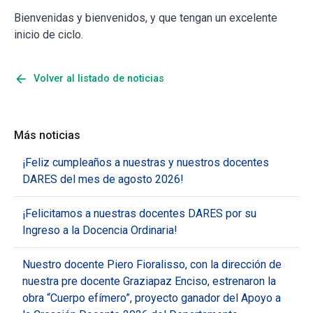
Bienvenidas y bienvenidos, y que tengan un excelente
inicio de ciclo.
arrow_back
Volver al listado de noticias
Más noticias
¡Feliz cumpleaños a nuestras y nuestros docentes
DARES del mes de agosto 2026!
¡Felicitamos a nuestras docentes DARES por su
Ingreso a la Docencia Ordinaria!
Nuestro docente Piero Fioralisso, con la dirección de
nuestra pre docente Graziapaz Enciso, estrenaron la
obra “Cuerpo efímero”, proyecto ganador del Apoyo a