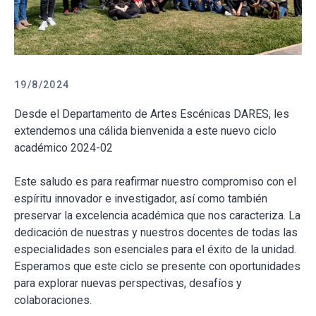
19/8/2024
Desde el Departamento de Artes Escénicas DARES, les
extendemos una cálida bienvenida a este nuevo ciclo
académico 2024-02
Este saludo es para reafirmar nuestro compromiso con el
espíritu innovador e investigador, así como también
preservar la excelencia académica que nos caracteriza. La
dedicación de nuestras y nuestros docentes de todas las
especialidades son esenciales para el éxito de la unidad.
Esperamos que este ciclo se presente con oportunidades
para explorar nuevas perspectivas, desafíos y
colaboraciones.