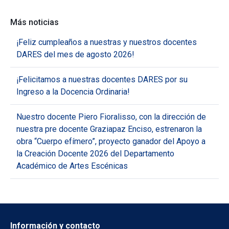
Más noticias
¡Feliz cumpleaños a nuestras y nuestros docentes
DARES del mes de agosto 2026!
¡Felicitamos a nuestras docentes DARES por su
Ingreso a la Docencia Ordinaria!
Nuestro docente Piero Fioralisso, con la dirección de
nuestra pre docente Graziapaz Enciso, estrenaron la
obra “Cuerpo efímero”, proyecto ganador del Apoyo a
la Creación Docente 2026 del Departamento
Académico de Artes Escénicas
Información y contacto