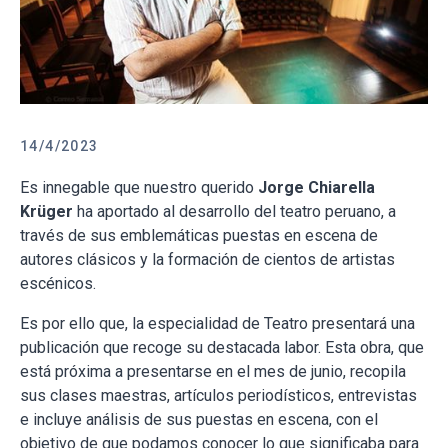
14/4/2023
Es innegable que nuestro querido
Jorge Chiarella
Krüger
ha aportado al desarrollo del teatro peruano, a
través de sus emblemáticas puestas en escena de
autores clásicos y la formación de cientos de artistas
escénicos.
Es por ello que, la especialidad de Teatro presentará una
publicación que recoge su destacada labor. Esta obra, que
está próxima a presentarse en el mes de junio, recopila
sus clases maestras, artículos periodísticos, entrevistas
e incluye análisis de sus puestas en escena, con el
objetivo de que podamos conocer lo que significaba para