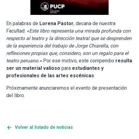
En palabras de
Lorena Pastor
, decana de nuestra
Facultad:
«Este libro representa una mirada profunda con
respecto al teatro y la dirección teatral que se desprenden
de la experiencia del trabajo de Jorge Chiarella, con
reflexiones propias que, considero, son un regalo para el
teatro peruano.»
Por ese motivo, este compendio
resulta
ser un material valioso
para
estudiantes y
profesionales de las artes escénicas
.
Próximamente anunciaremos el evento de presentación
del libro.
arrow_back
Volver al listado de noticias