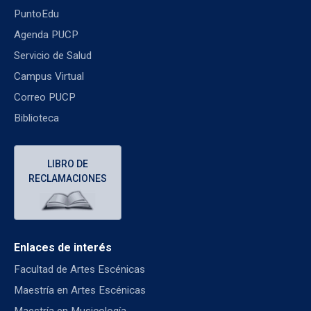
PuntoEdu
Agenda PUCP
Servicio de Salud
Campus Virtual
Correo PUCP
Biblioteca
LIBRO DE
RECLAMACIONES
Enlaces de interés
Facultad de Artes Escénicas
Maestría en Artes Escénicas
Maestría en Musicología