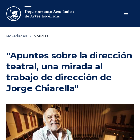
Novedades
/
Noticias
"Apuntes sobre la dirección
teatral, una mirada al
trabajo de dirección de
Jorge Chiarella"