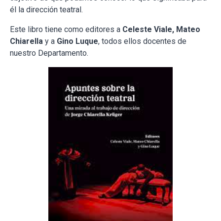
él la dirección teatral.
Este libro tiene como editores a
Celeste Viale, Mateo
Chiarella
y a
Gino Luque
, todos ellos docentes de
nuestro Departamento.