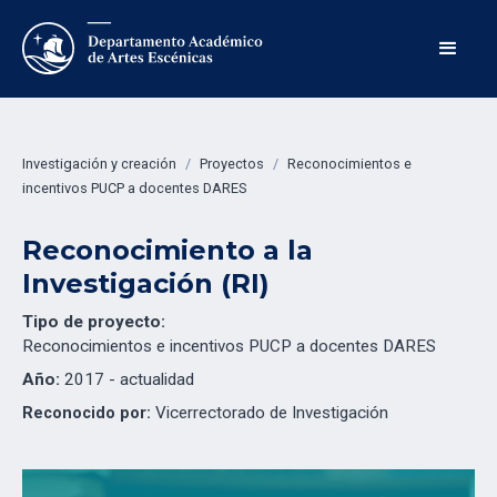
Investigación y creación
/
Proyectos
/
Reconocimientos e
incentivos PUCP a docentes DARES
Reconocimiento a la
Investigación (RI)
Tipo de proyecto:
Reconocimientos e incentivos PUCP a docentes DARES
Año:
2017 - actualidad
Vicerrectorado de Investigación
Reconocido por: