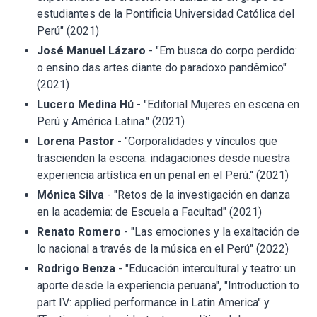
estudiantes de la Pontificia Universidad Católica del
Perú" (2021)
José Manuel Lázaro
- "Em busca do corpo perdido:
o ensino das artes diante do paradoxo pandêmico"
(2021)
Lucero Medina Hú
- "Editorial Mujeres en escena en
Perú y América Latina." (2021)
Lorena Pastor
- "Corporalidades y vínculos que
trascienden la escena: indagaciones desde nuestra
experiencia artística en un penal en el Perú." (2021)
Mónica Silva
- "Retos de la investigación en danza
en la academia: de Escuela a Facultad" (2021)
Renato Romero
- "Las emociones y la exaltación de
lo nacional a través de la música en el Perú" (2022)
Rodrigo Benza
- "Educación intercultural y teatro: un
aporte desde la experiencia peruana", "Introduction to
part IV: applied performance in Latin America" y