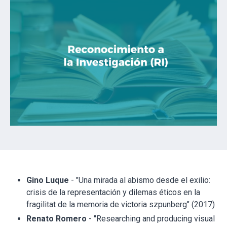
Gino Luque
- "Una mirada al abismo desde el exilio:
crisis de la representación y dilemas éticos en la
fragilitat de la memoria de victoria szpunberg" (2017)
Renato Romero
- "Researching and producing visual