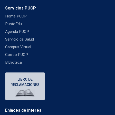
Servicios PUCP
Home PUCP
PuntoEdu
Agenda PUCP
Servicio de Salud
Campus Virtual
Correo PUCP
Biblioteca
LIBRO DE
RECLAMACIONES
Enlaces de interés